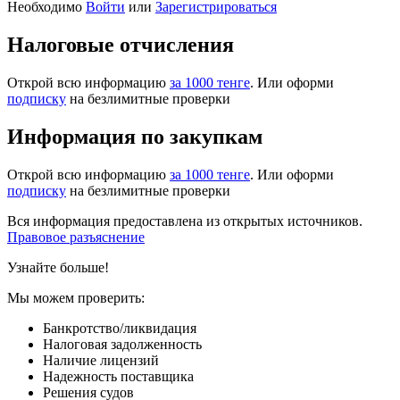
Необходимо
Войти
или
Зарегистрироваться
Налоговые отчисления
Открой всю информацию
за 1000 тенге
. Или оформи
подписку
на безлимитные проверки
Информация по закупкам
Открой всю информацию
за 1000 тенге
. Или оформи
подписку
на безлимитные проверки
Вся информация предоставлена из открытых источников.
Правовое разъяснение
Узнайте больше!
Мы можем проверить:
Банкротство/ликвидация
Налоговая задолженность
Наличие лицензий
Надежность поставщика
Решения судов