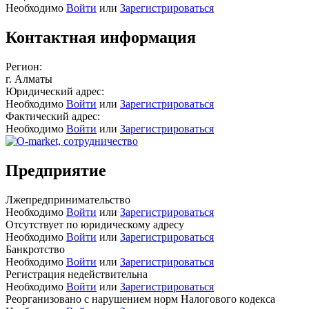
Необходимо
Войти
или
Зарегистрироваться
Контактная информация
Регион:
г. Алматы
Юридический адрес:
Необходимо
Войти
или
Зарегистрироваться
Фактический адрес:
Необходимо
Войти
или
Зарегистрироваться
Предприятие
Лжепредпринимательство
Необходимо
Войти
или
Зарегистрироваться
Отсутствует по юридическому адресу
Необходимо
Войти
или
Зарегистрироваться
Банкротство
Необходимо
Войти
или
Зарегистрироваться
Регистрация недействительна
Необходимо
Войти
или
Зарегистрироваться
Реорганизовано с нарушением норм Налогового кодекса