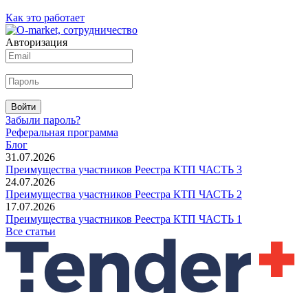
Как это работает
Авторизация
Войти
Забыли пароль?
Реферальная программа
Блог
31.07.2026
Преимущества участников Реестра КТП ЧАСТЬ 3
24.07.2026
Преимущества участников Реестра КТП ЧАСТЬ 2
17.07.2026
Преимущества участников Реестра КТП ЧАСТЬ 1
Все статьи