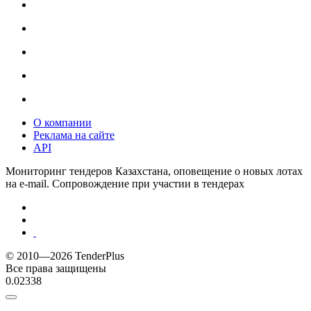
О компании
Реклама на сайте
API
Мониторинг тендеров Казахстана, оповещение о новых лотах
на e-mail. Сопровождение при участии в тендерах
© 2010—2026 TenderPlus
Все права защищены
0.02338