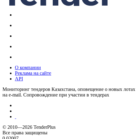
О компании
Реклама на сайте
API
Мониторинг тендеров Казахстана, оповещение о новых лотах
на e-mail. Сопровождение при участии в тендерах
© 2010—2026 TenderPlus
Все права защищены
0.02007