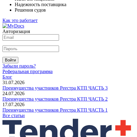
Надежность поставщика
Решения судов
Как это работает
Авторизация
Войти
Забыли пароль?
Реферальная программа
Блог
31.07.2026
Преимущества участников Реестра КТП ЧАСТЬ 3
24.07.2026
Преимущества участников Реестра КТП ЧАСТЬ 2
17.07.2026
Преимущества участников Реестра КТП ЧАСТЬ 1
Все статьи