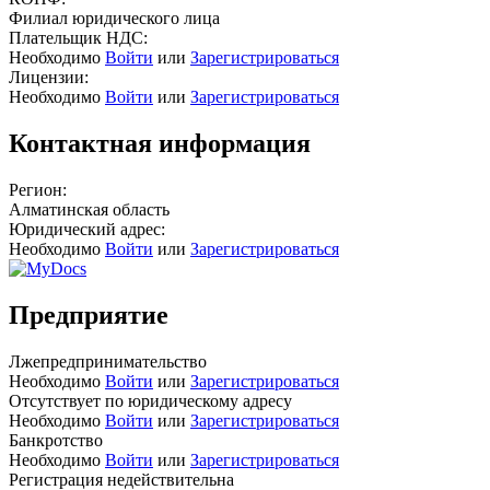
Филиал юридического лица
Плательщик НДС:
Необходимо
Войти
или
Зарегистрироваться
Лицензии:
Необходимо
Войти
или
Зарегистрироваться
Контактная информация
Регион:
Алматинская область
Юридический адрес:
Необходимо
Войти
или
Зарегистрироваться
Предприятие
Лжепредпринимательство
Необходимо
Войти
или
Зарегистрироваться
Отсутствует по юридическому адресу
Необходимо
Войти
или
Зарегистрироваться
Банкротство
Необходимо
Войти
или
Зарегистрироваться
Регистрация недействительна