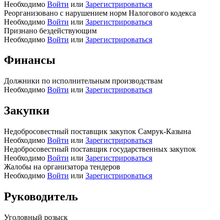
Необходимо
Войти
или
Зарегистрироваться
Реорганизовано с нарушением норм Налогового кодекса
Необходимо
Войти
или
Зарегистрироваться
Признано бездействующим
Необходимо
Войти
или
Зарегистрироваться
Финансы
Должники по исполнительным производствам
Необходимо
Войти
или
Зарегистрироваться
Закупки
Недобросовестный поставщик закупок Самрук-Казына
Необходимо
Войти
или
Зарегистрироваться
Недобросовестный поставщик государственных закупок
Необходимо
Войти
или
Зарегистрироваться
Жалобы на организатора тендеров
Необходимо
Войти
или
Зарегистрироваться
Руководитель
Уголовный розыск