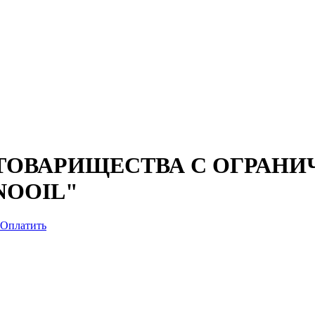
ТОВАРИЩЕСТВА С ОГРАНИ
NOOIL"
Оплатить