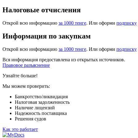
Налоговые отчисления
Открой всю информацию
за 1000 тенге
. Или оформи
подписку
Информация по закупкам
Открой всю информацию
за 1000 тенге
. Или оформи
подписку
Вся информация предоставлена из открытых источников.
Правовое разъяснение
Узнайте больше!
Мы можем проверить:
Банкротство/ликвидация
Налоговая задолженность
Наличие лицензий
Надежность поставщика
Решения судов
Как это работает