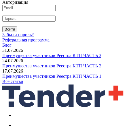
Авторизация
Войти
Забыли пароль?
Реферальная программа
Блог
31.07.2026
Преимущества участников Реестра КТП ЧАСТЬ 3
24.07.2026
Преимущества участников Реестра КТП ЧАСТЬ 2
17.07.2026
Преимущества участников Реестра КТП ЧАСТЬ 1
Все статьи