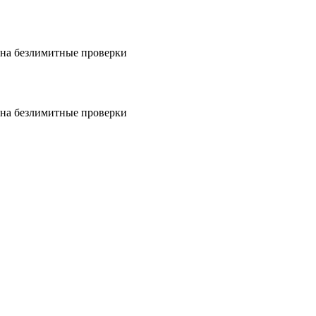
на безлимитные проверки
на безлимитные проверки