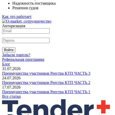
Надежность поставщика
Решения судов
Как это работает
Авторизация
Войти
Забыли пароль?
Реферальная программа
Блог
31.07.2026
Преимущества участников Реестра КТП ЧАСТЬ 3
24.07.2026
Преимущества участников Реестра КТП ЧАСТЬ 2
17.07.2026
Преимущества участников Реестра КТП ЧАСТЬ 1
Все статьи