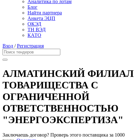
Аналитика по лотам
Блог
Найти партнера
Анкета ЭЦП
ОКЭД
ТН ВЭД
КАТО
Вход
/
Регистрация
АЛМАТИНСКИЙ ФИЛИАЛ
ТОВАРИЩЕСТВА С
ОГРАНИЧЕННОЙ
ОТВЕТСТВЕННОСТЬЮ
"ЭНЕРГОЭКСПЕРТИЗА"
Заключаешь договор? Проверь этого поставщика
за 1000