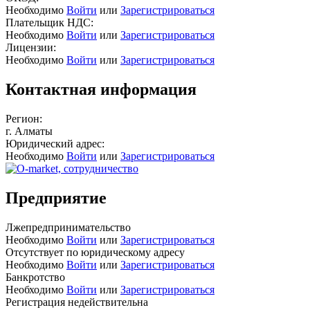
Необходимо
Войти
или
Зарегистрироваться
Плательщик НДС:
Необходимо
Войти
или
Зарегистрироваться
Лицензии:
Необходимо
Войти
или
Зарегистрироваться
Контактная информация
Регион:
г. Алматы
Юридический адрес:
Необходимо
Войти
или
Зарегистрироваться
Предприятие
Лжепредпринимательство
Необходимо
Войти
или
Зарегистрироваться
Отсутствует по юридическому адресу
Необходимо
Войти
или
Зарегистрироваться
Банкротство
Необходимо
Войти
или
Зарегистрироваться
Регистрация недействительна