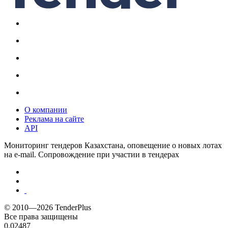
О компании
Реклама на сайте
API
Мониторинг тендеров Казахстана, оповещение о новых лотах
на e-mail. Сопровождение при участии в тендерах
© 2010—2026 TenderPlus
Все права защищены
0.02487