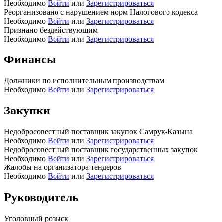
Необходимо
Войти
или
Зарегистрироваться
Реорганизовано с нарушением норм Налогового кодекса
Необходимо
Войти
или
Зарегистрироваться
Признано бездействующим
Необходимо
Войти
или
Зарегистрироваться
Финансы
Должники по исполнительным производствам
Необходимо
Войти
или
Зарегистрироваться
Закупки
Недобросовестный поставщик закупок Самрук-Казына
Необходимо
Войти
или
Зарегистрироваться
Недобросовестный поставщик государственных закупок
Необходимо
Войти
или
Зарегистрироваться
Жалобы на организатора тендеров
Необходимо
Войти
или
Зарегистрироваться
Руководитель
Уголовный розыск