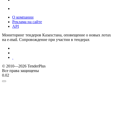
О компании
Реклама на сайте
API
Мониторинг тендеров Казахстана, оповещение о новых лотах
на e-mail. Сопровождение при участии в тендерах
© 2010—2026 TenderPlus
Все права защищены
0.02