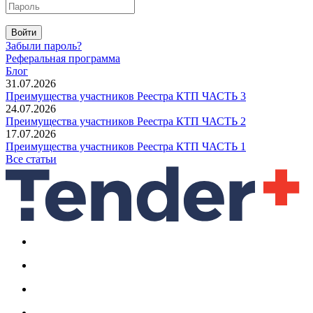
Войти
Забыли пароль?
Реферальная программа
Блог
31.07.2026
Преимущества участников Реестра КТП ЧАСТЬ 3
24.07.2026
Преимущества участников Реестра КТП ЧАСТЬ 2
17.07.2026
Преимущества участников Реестра КТП ЧАСТЬ 1
Все статьи