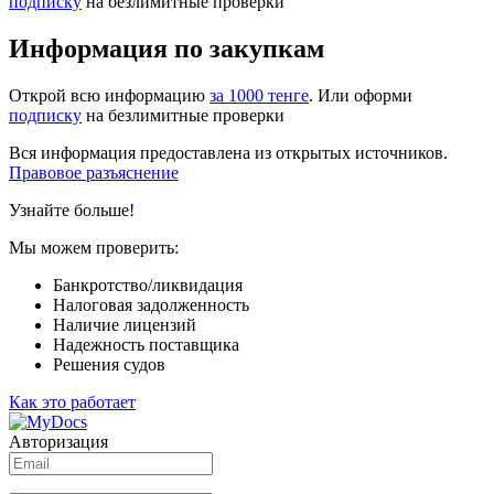
подписку
на безлимитные проверки
Информация по закупкам
Открой всю информацию
за 1000 тенге
. Или оформи
подписку
на безлимитные проверки
Вся информация предоставлена из открытых источников.
Правовое разъяснение
Узнайте больше!
Мы можем проверить:
Банкротство/ликвидация
Налоговая задолженность
Наличие лицензий
Надежность поставщика
Решения судов
Как это работает
Авторизация