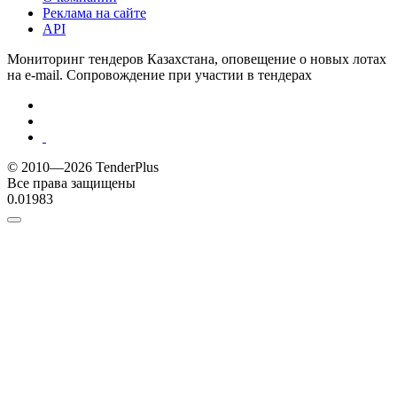
Реклама на сайте
API
Мониторинг тендеров Казахстана, оповещение о новых лотах
на e-mail. Сопровождение при участии в тендерах
© 2010—2026 TenderPlus
Все права защищены
0.01983