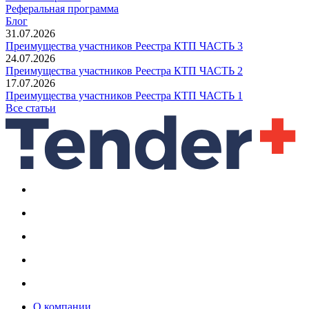
Реферальная программа
Блог
31.07.2026
Преимущества участников Реестра КТП ЧАСТЬ 3
24.07.2026
Преимущества участников Реестра КТП ЧАСТЬ 2
17.07.2026
Преимущества участников Реестра КТП ЧАСТЬ 1
Все статьи
О компании