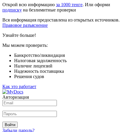
Открой всю информацию
за 1000 тенге
. Или оформи
подписку
на безлимитные проверки
Вся информация предоставлена из открытых источников.
Правовое разъяснение
Узнайте больше!
Мы можем проверить:
Банкротство/ликвидация
Налоговая задолженность
Наличие лицензий
Надежность поставщика
Решения судов
Как это работает
Авторизация
Войти
Забыли пароль?