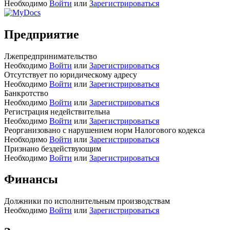
Необходимо
Войти
или
Зарегистрироваться
Предприятие
Лжепредпринимательство
Необходимо
Войти
или
Зарегистрироваться
Отсутствует по юридическому адресу
Необходимо
Войти
или
Зарегистрироваться
Банкротство
Необходимо
Войти
или
Зарегистрироваться
Регистрация недействительна
Необходимо
Войти
или
Зарегистрироваться
Реорганизовано с нарушением норм Налогового кодекса
Необходимо
Войти
или
Зарегистрироваться
Признано бездействующим
Необходимо
Войти
или
Зарегистрироваться
Финансы
Должники по исполнительным производствам
Необходимо
Войти
или
Зарегистрироваться