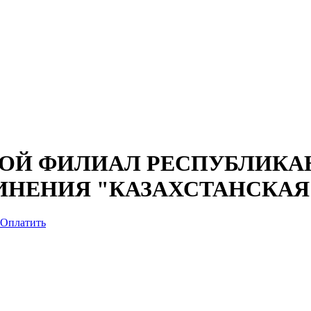
ОЙ ФИЛИАЛ РЕСПУБЛИКА
НЕНИЯ "КАЗАХСТАНСКАЯ
Оплатить