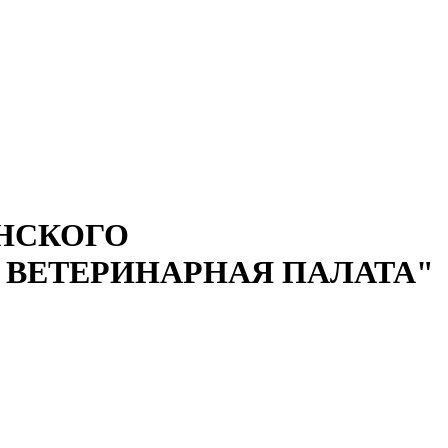
НСКОГО
 ВЕТЕРИНАРНАЯ ПАЛАТА"