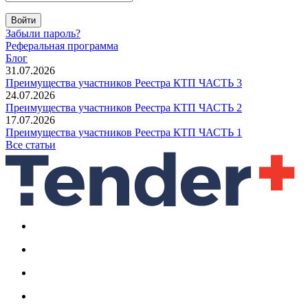
Войти
Забыли пароль?
Реферальная программа
Блог
31.07.2026
Преимущества участников Реестра КТП ЧАСТЬ 3
24.07.2026
Преимущества участников Реестра КТП ЧАСТЬ 2
17.07.2026
Преимущества участников Реестра КТП ЧАСТЬ 1
Все статьи