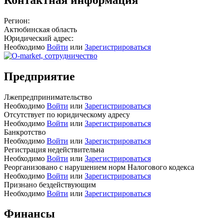
Регион:
Актюбинская область
Юридический адрес:
Необходимо
Войти
или
Зарегистрироваться
Предприятие
Лжепредпринимательство
Необходимо
Войти
или
Зарегистрироваться
Отсутствует по юридическому адресу
Необходимо
Войти
или
Зарегистрироваться
Банкротство
Необходимо
Войти
или
Зарегистрироваться
Регистрация недействительна
Необходимо
Войти
или
Зарегистрироваться
Реорганизовано с нарушением норм Налогового кодекса
Необходимо
Войти
или
Зарегистрироваться
Признано бездействующим
Необходимо
Войти
или
Зарегистрироваться
Финансы