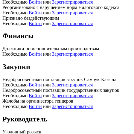
Необходимо
Войти
или
Зарегистрироваться
Реорганизовано с нарушением норм Налогового кодекса
Необходимо
Войти
или
Зарегистрироваться
Признано бездействующим
Необходимо
Войти
или
Зарегистрироваться
Финансы
Должники по исполнительным производствам
Необходимо
Войти
или
Зарегистрироваться
Закупки
Недобросовестный поставщик закупок Самрук-Казына
Необходимо
Войти
или
Зарегистрироваться
Недобросовестный поставщик государственных закупок
Необходимо
Войти
или
Зарегистрироваться
Жалобы на организатора тендеров
Необходимо
Войти
или
Зарегистрироваться
Руководитель
Уголовный розыск