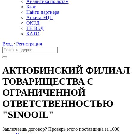
Аналитика по лотам
Блог
Найти партнера
Анкета ЭЦП
ОКЭД
ТН ВЭД
КАТО
Вход
/
Регистрация
АКТЮБИНСКИЙ ФИЛИАЛ
ТОВАРИЩЕСТВА С
ОГРАНИЧЕННОЙ
ОТВЕТСТВЕННОСТЬЮ
"SINOOIL"
Заключаешь договор? Проверь этого поставщика
за 1000