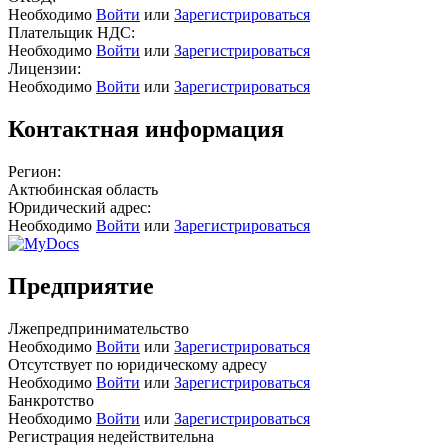
Необходимо
Войти
или
Зарегистрироваться
Плательщик НДС:
Необходимо
Войти
или
Зарегистрироваться
Лицензии:
Необходимо
Войти
или
Зарегистрироваться
Контактная информация
Регион:
Актюбинская область
Юридический адрес:
Необходимо
Войти
или
Зарегистрироваться
Предприятие
Лжепредпринимательство
Необходимо
Войти
или
Зарегистрироваться
Отсутствует по юридическому адресу
Необходимо
Войти
или
Зарегистрироваться
Банкротство
Необходимо
Войти
или
Зарегистрироваться
Регистрация недействительна