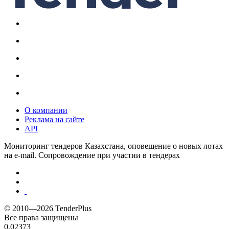
О компании
Реклама на сайте
API
Мониторинг тендеров Казахстана, оповещение о новых лотах
на e-mail. Сопровождение при участии в тендерах
© 2010—2026 TenderPlus
Все права защищены
0.02373