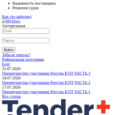
Надежность поставщика
Решения судов
Как это работает
Авторизация
Войти
Забыли пароль?
Реферальная программа
Блог
31.07.2026
Преимущества участников Реестра КТП ЧАСТЬ 3
24.07.2026
Преимущества участников Реестра КТП ЧАСТЬ 2
17.07.2026
Преимущества участников Реестра КТП ЧАСТЬ 1
Все статьи