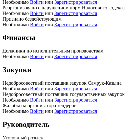
Необходимо
Войти
или
Зарегистрироваться
Реорганизовано с нарушением норм Налогового кодекса
Необходимо
Войти
или
Зарегистрироваться
Признано бездействующим
Необходимо
Войти
или
Зарегистрироваться
Финансы
Должники по исполнительным производствам
Необходимо
Войти
или
Зарегистрироваться
Закупки
Недобросовестный поставщик закупок Самрук-Казына
Необходимо
Войти
или
Зарегистрироваться
Недобросовестный поставщик государственных закупок
Необходимо
Войти
или
Зарегистрироваться
Жалобы на организатора тендеров
Необходимо
Войти
или
Зарегистрироваться
Руководитель
Уголовный розыск