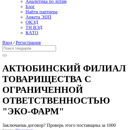
Аналитика по лотам
Блог
Найти партнера
Анкета ЭЦП
ОКЭД
ТН ВЭД
КАТО
Вход
/
Регистрация
АКТЮБИНСКИЙ ФИЛИАЛ
ТОВАРИЩЕСТВА С
ОГРАНИЧЕННОЙ
ОТВЕТСТВЕННОСТЬЮ
"ЭКО-ФАРМ"
Заключаешь договор? Проверь этого поставщика
за 1000