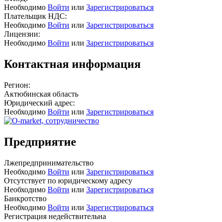
Необходимо
Войти
или
Зарегистрироваться
Плательщик НДС:
Необходимо
Войти
или
Зарегистрироваться
Лицензии:
Необходимо
Войти
или
Зарегистрироваться
Контактная информация
Регион:
Актюбинская область
Юридический адрес:
Необходимо
Войти
или
Зарегистрироваться
Предприятие
Лжепредпринимательство
Необходимо
Войти
или
Зарегистрироваться
Отсутствует по юридическому адресу
Необходимо
Войти
или
Зарегистрироваться
Банкротство
Необходимо
Войти
или
Зарегистрироваться
Регистрация недействительна