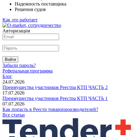
Надежность поставщика
Решения судов
Как это работает
Авторизация
Войти
Забыли пароль?
Реферальная программа
Блог
24.07.2026
Преимущества участников Реестра КТП ЧАСТЬ 2
17.07.2026
Преимущества участников Реестра КТП ЧАСТЬ 1
07.07.2026
Как попасть в Реестр товаропроизводителей?
Все статьи