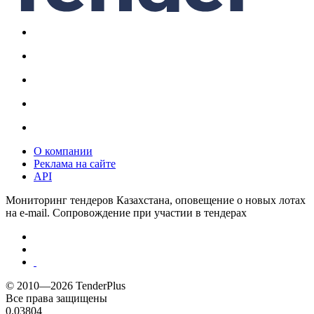
О компании
Реклама на сайте
API
Мониторинг тендеров Казахстана, оповещение о новых лотах
на e-mail. Сопровождение при участии в тендерах
© 2010—2026 TenderPlus
Все права защищены
0.03804