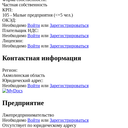
Частная собственность
КРП:
105 - Малые предприятия (<=5 чел.)
ОКЭД:
Необходимо
Войти
или
Зарегистрироваться
Плательщик НДС:
Необходимо
Войти
или
Зарегистрироваться
Лицензии:
Необходимо
Войти
или
Зарегистрироваться
Контактная информация
Регион:
Акмолинская область
Юридический адрес:
Необходимо
Войти
или
Зарегистрироваться
Предприятие
Лжепредпринимательство
Необходимо
Войти
или
Зарегистрироваться
Отсутствует по юридическому адресу