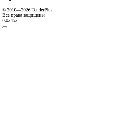
© 2010—2026 TenderPlus
Все права защищены
0.02452