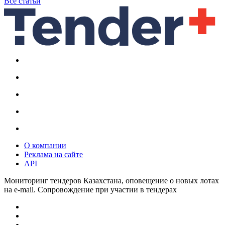
Все статьи
О компании
Реклама на сайте
API
Мониторинг тендеров Казахстана, оповещение о новых лотах
на e-mail. Сопровождение при участии в тендерах