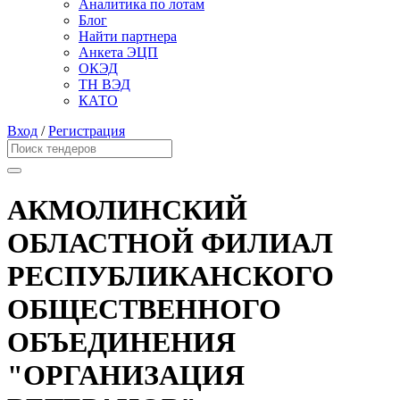
Аналитика по лотам
Блог
Найти партнера
Анкета ЭЦП
ОКЭД
ТН ВЭД
КАТО
Вход
/
Регистрация
АКМОЛИНСКИЙ
ОБЛАСТНОЙ ФИЛИАЛ
РЕСПУБЛИКАНСКОГО
ОБЩЕСТВЕННОГО
ОБЪЕДИНЕНИЯ
"ОРГАНИЗАЦИЯ