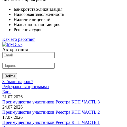
Банкротство/ликвидация
Налоговая задолженность
Наличие лицензий
Надежность поставщика
Решения судов
Как это работает
Авторизация
Войти
Забыли пароль?
Реферальная программа
Блог
31.07.2026
Преимущества участников Реестра КТП ЧАСТЬ 3
24.07.2026
Преимущества участников Реестра КТП ЧАСТЬ 2
17.07.2026
Преимущества участников Реестра КТП ЧАСТЬ 1