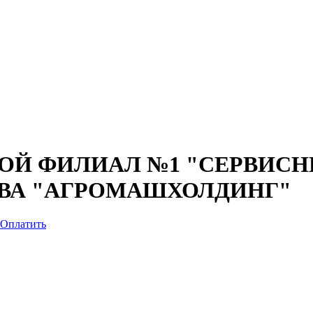
Й ФИЛИАЛ №1 "СЕРВИСН
ВА "АГРОМАШХОЛДИНГ"
Оплатить