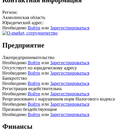
Регион:
Акмолинская область
Юридический адрес:
Необходимо
Войти
или
Зарегистрироваться
Предприятие
Лжепредпринимательство
Необходимо
Войти
или
Зарегистрироваться
Отсутствует по юридическому адресу
Необходимо
Войти
или
Зарегистрироваться
Банкротство
Необходимо
Войти
или
Зарегистрироваться
Регистрация недействительна
Необходимо
Войти
или
Зарегистрироваться
Реорганизовано с нарушением норм Налогового кодекса
Необходимо
Войти
или
Зарегистрироваться
Признано бездействующим
Необходимо
Войти
или
Зарегистрироваться
Финансы