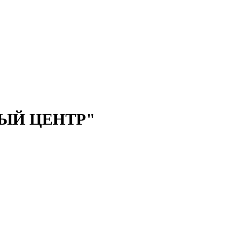
ЫЙ ЦЕНТР"