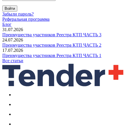
Войти
Забыли пароль?
Реферальная программа
Блог
31.07.2026
Преимущества участников Реестра КТП ЧАСТЬ 3
24.07.2026
Преимущества участников Реестра КТП ЧАСТЬ 2
17.07.2026
Преимущества участников Реестра КТП ЧАСТЬ 1
Все статьи