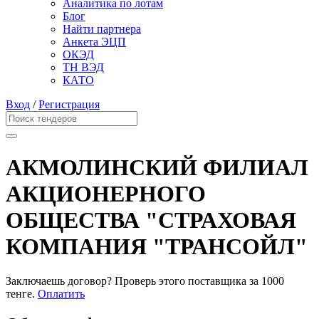
Аналитика по лотам
Блог
Найти партнера
Анкета ЭЦП
ОКЭД
ТН ВЭД
КАТО
Вход
/
Регистрация
АКМОЛИНСКИЙ ФИЛИАЛ
АКЦИОНЕРНОГО
ОБЩЕСТВА "СТРАХОВАЯ
КОМПАНИЯ "ТРАНСОЙЛ"
Заключаешь договор? Проверь этого поставщика
за 1000
тенге.
Оплатить