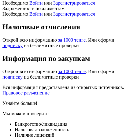
Необходимо
Войти
или
Зарегистрироваться
Задолженность по алиментам
Необходимо
Войти
или
Зарегистрироваться
Налоговые отчисления
Открой всю информацию
за 1000 тенге
. Или оформи
подписку
на безлимитные проверки
Информация по закупкам
Открой всю информацию
за 1000 тенге
. Или оформи
подписку
на безлимитные проверки
Вся информация предоставлена из открытых источников.
Правовое разъяснение
Узнайте больше!
Мы можем проверить:
Банкротство/ликвидация
Налоговая задолженность
Наличие лицензий