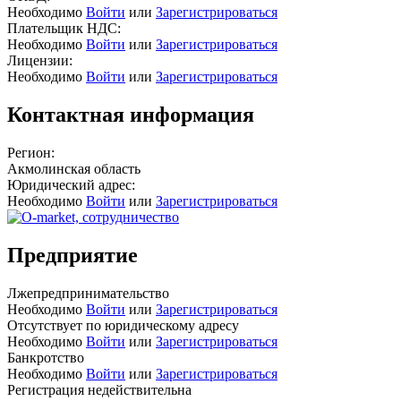
Необходимо
Войти
или
Зарегистрироваться
Плательщик НДС:
Необходимо
Войти
или
Зарегистрироваться
Лицензии:
Необходимо
Войти
или
Зарегистрироваться
Контактная информация
Регион:
Акмолинская область
Юридический адрес:
Необходимо
Войти
или
Зарегистрироваться
Предприятие
Лжепредпринимательство
Необходимо
Войти
или
Зарегистрироваться
Отсутствует по юридическому адресу
Необходимо
Войти
или
Зарегистрироваться
Банкротство
Необходимо
Войти
или
Зарегистрироваться
Регистрация недействительна