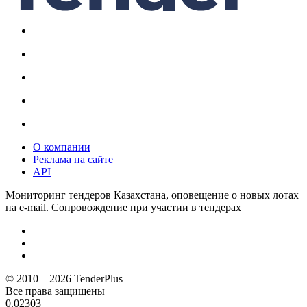
О компании
Реклама на сайте
API
Мониторинг тендеров Казахстана, оповещение о новых лотах
на e-mail. Сопровождение при участии в тендерах
© 2010—2026 TenderPlus
Все права защищены
0.02303