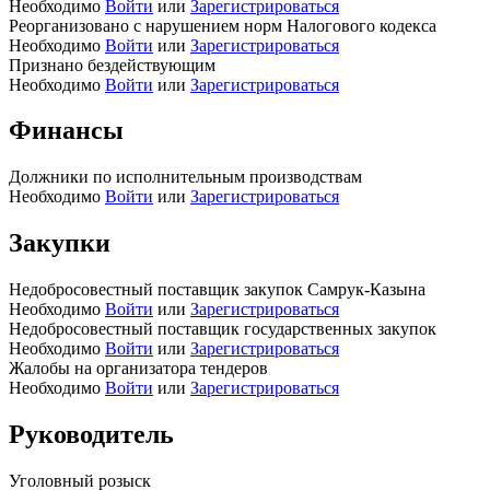
Необходимо
Войти
или
Зарегистрироваться
Реорганизовано с нарушением норм Налогового кодекса
Необходимо
Войти
или
Зарегистрироваться
Признано бездействующим
Необходимо
Войти
или
Зарегистрироваться
Финансы
Должники по исполнительным производствам
Необходимо
Войти
или
Зарегистрироваться
Закупки
Недобросовестный поставщик закупок Самрук-Казына
Необходимо
Войти
или
Зарегистрироваться
Недобросовестный поставщик государственных закупок
Необходимо
Войти
или
Зарегистрироваться
Жалобы на организатора тендеров
Необходимо
Войти
или
Зарегистрироваться
Руководитель
Уголовный розыск