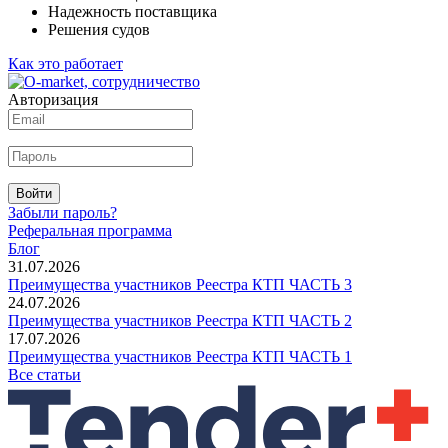
Надежность поставщика
Решения судов
Как это работает
Авторизация
Войти
Забыли пароль?
Реферальная программа
Блог
31.07.2026
Преимущества участников Реестра КТП ЧАСТЬ 3
24.07.2026
Преимущества участников Реестра КТП ЧАСТЬ 2
17.07.2026
Преимущества участников Реестра КТП ЧАСТЬ 1
Все статьи