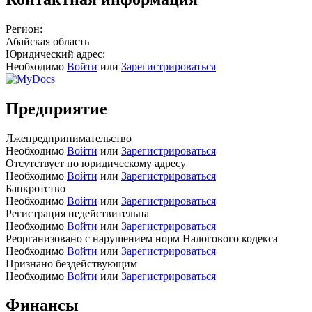
Регион:
Абайская область
Юридический адрес:
Необходимо
Войти
или
Зарегистрироваться
Предприятие
Лжепредпринимательство
Необходимо
Войти
или
Зарегистрироваться
Отсутствует по юридическому адресу
Необходимо
Войти
или
Зарегистрироваться
Банкротство
Необходимо
Войти
или
Зарегистрироваться
Регистрация недействительна
Необходимо
Войти
или
Зарегистрироваться
Реорганизовано с нарушением норм Налогового кодекса
Необходимо
Войти
или
Зарегистрироваться
Признано бездействующим
Необходимо
Войти
или
Зарегистрироваться
Финансы