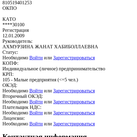
810519401253
ОКПО
КАТО
****30100
Регистрация
12.01.2009
Руководитель:
АХМУРЗИНА ЖАНАТ ХАБИБОЛЛАЕВНА
Статус:
Необходимо
Войти
или
Зарегистрироваться
КОПФ:
Индивидуальное (личное) предпринимательство
КРП:
105 - Малые предприятия (<=5 чел.)
ОКЭД:
Необходимо
Войти
или
Зарегистрироваться
Вторичный ОКЭД:
Необходимо
Войти
или
Зарегистрироваться
Плательщик НДС:
Необходимо
Войти
или
Зарегистрироваться
Лицензии:
Необходимо
Войти
или
Зарегистрироваться
Контактная информация