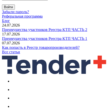
Войти
Забыли пароль?
Реферальная программа
Блог
24.07.2026
Преимущества участников Реестра КТП ЧАСТЬ 2
17.07.2026
Преимущества участников Реестра КТП ЧАСТЬ 1
07.07.2026
Как попасть в Реестр товаропроизводителей?
Все статьи