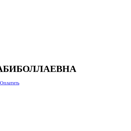
АБИБОЛЛАЕВНА
Оплатить