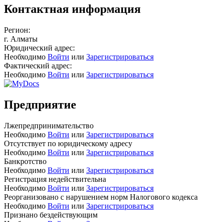
Контактная информация
Регион:
г. Алматы
Юридический адрес:
Необходимо
Войти
или
Зарегистрироваться
Фактический адрес:
Необходимо
Войти
или
Зарегистрироваться
Предприятие
Лжепредпринимательство
Необходимо
Войти
или
Зарегистрироваться
Отсутствует по юридическому адресу
Необходимо
Войти
или
Зарегистрироваться
Банкротство
Необходимо
Войти
или
Зарегистрироваться
Регистрация недействительна
Необходимо
Войти
или
Зарегистрироваться
Реорганизовано с нарушением норм Налогового кодекса
Необходимо
Войти
или
Зарегистрироваться
Признано бездействующим