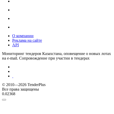
О компании
Реклама на сайте
API
Мониторинг тендеров Казахстана, оповещение о новых лотах
на e-mail. Сопровождение при участии в тендерах
© 2010—2026 TenderPlus
Все права защищены
0.02368