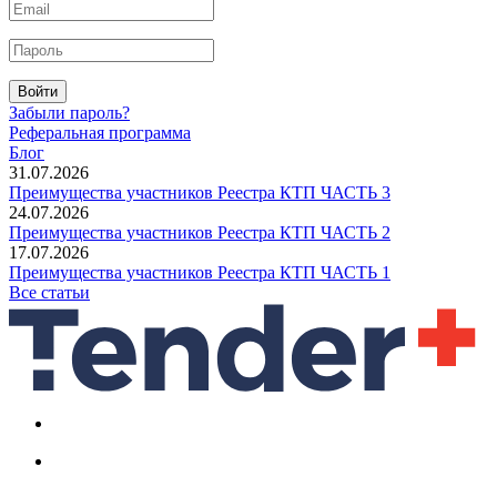
Войти
Забыли пароль?
Реферальная программа
Блог
31.07.2026
Преимущества участников Реестра КТП ЧАСТЬ 3
24.07.2026
Преимущества участников Реестра КТП ЧАСТЬ 2
17.07.2026
Преимущества участников Реестра КТП ЧАСТЬ 1
Все статьи