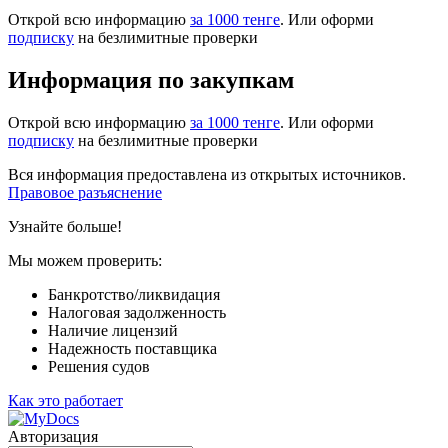
Открой всю информацию
за 1000 тенге
. Или оформи
подписку
на безлимитные проверки
Информация по закупкам
Открой всю информацию
за 1000 тенге
. Или оформи
подписку
на безлимитные проверки
Вся информация предоставлена из открытых источников.
Правовое разъяснение
Узнайте больше!
Мы можем проверить:
Банкротство/ликвидация
Налоговая задолженность
Наличие лицензий
Надежность поставщика
Решения судов
Как это работает
Авторизация