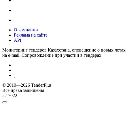
О компании
Реклама на сайте
API
Мониторинг тендеров Казахстана, оповещение о новых лотах
на e-mail. Сопровождение при участии в тендерах
© 2010—2026 TenderPlus
Все права защищены
2.17022