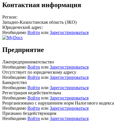
Контактная информация
Регион:
Западно-Казахстанская область (ЗКО)
Юридический адрес:
Необходимо
Войти
или
Зарегистрироваться
Предприятие
Лжепредпринимательство
Необходимо
Войти
или
Зарегистрироваться
Отсутствует по юридическому адресу
Необходимо
Войти
или
Зарегистрироваться
Банкротство
Необходимо
Войти
или
Зарегистрироваться
Регистрация недействительна
Необходимо
Войти
или
Зарегистрироваться
Реорганизовано с нарушением норм Налогового кодекса
Необходимо
Войти
или
Зарегистрироваться
Признано бездействующим
Необходимо
Войти
или
Зарегистрироваться