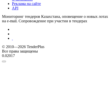
Реклама на сайте
API
Мониторинг тендеров Казахстана, оповещение о новых лотах
на e-mail. Сопровождение при участии в тендерах
© 2010—2026 TenderPlus
Все права защищены
0.02017