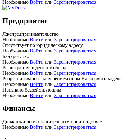
Необходимо
Войти
или
Зарегистрироваться
Предприятие
Лжепредпринимательство
Необходимо
Войти
или
Зарегистрироваться
Отсутствует по юридическому адресу
Необходимо
Войти
или
Зарегистрироваться
Банкротство
Необходимо
Войти
или
Зарегистрироваться
Регистрация недействительна
Необходимо
Войти
или
Зарегистрироваться
Реорганизовано с нарушением норм Налогового кодекса
Необходимо
Войти
или
Зарегистрироваться
Признано бездействующим
Необходимо
Войти
или
Зарегистрироваться
Финансы
Должники по исполнительным производствам
Необходимо
Войти
или
Зарегистрироваться