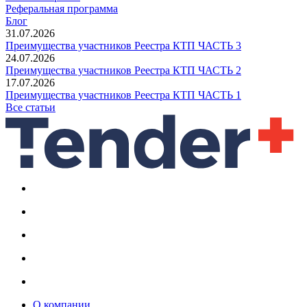
Реферальная программа
Блог
31.07.2026
Преимущества участников Реестра КТП ЧАСТЬ 3
24.07.2026
Преимущества участников Реестра КТП ЧАСТЬ 2
17.07.2026
Преимущества участников Реестра КТП ЧАСТЬ 1
Все статьи
О компании