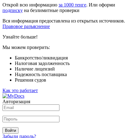
Открой всю информацию
за 1000 тенге
. Или оформи
подписку
на безлимитные проверки
Вся информация предоставлена из открытых источников.
Правовое разъяснение
Узнайте больше!
Мы можем проверить:
Банкротство/ликвидация
Налоговая задолженность
Наличие лицензий
Надежность поставщика
Решения судов
Как это работает
Авторизация
Войти
Забыли пароль?