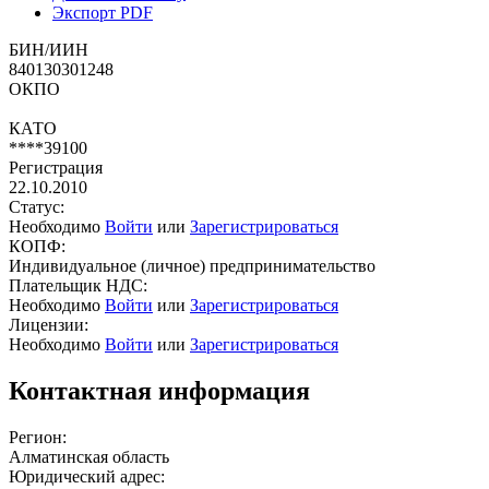
Экспорт PDF
БИН/ИИН
840130301248
ОКПО
КАТО
****39100
Регистрация
22.10.2010
Статус:
Необходимо
Войти
или
Зарегистрироваться
КОПФ:
Индивидуальное (личное) предпринимательство
Плательщик НДС:
Необходимо
Войти
или
Зарегистрироваться
Лицензии:
Необходимо
Войти
или
Зарегистрироваться
Контактная информация
Регион:
Алматинская область
Юридический адрес: