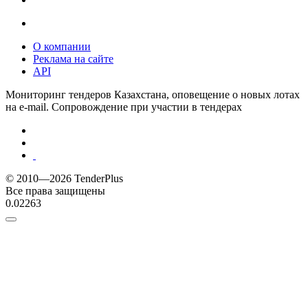
О компании
Реклама на сайте
API
Мониторинг тендеров Казахстана, оповещение о новых лотах
на e-mail. Сопровождение при участии в тендерах
© 2010—2026 TenderPlus
Все права защищены
0.02263