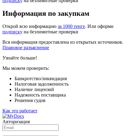
подписку
на безлимитные проверки
Информация по закупкам
Открой всю информацию
за 1000 тенге
. Или оформи
подписку
на безлимитные проверки
Вся информация предоставлена из открытых источников.
Правовое разъяснение
Узнайте больше!
Мы можем проверить:
Банкротство/ликвидация
Налоговая задолженность
Наличие лицензий
Надежность поставщика
Решения судов
Как это работает
Авторизация