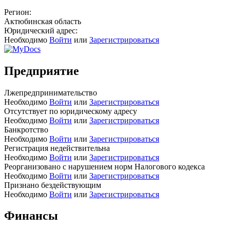
Регион:
Актюбинская область
Юридический адрес:
Необходимо
Войти
или
Зарегистрироваться
Предприятие
Лжепредпринимательство
Необходимо
Войти
или
Зарегистрироваться
Отсутствует по юридическому адресу
Необходимо
Войти
или
Зарегистрироваться
Банкротство
Необходимо
Войти
или
Зарегистрироваться
Регистрация недействительна
Необходимо
Войти
или
Зарегистрироваться
Реорганизовано с нарушением норм Налогового кодекса
Необходимо
Войти
или
Зарегистрироваться
Признано бездействующим
Необходимо
Войти
или
Зарегистрироваться
Финансы