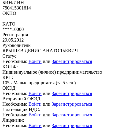
БИН/ИИН
750415301614
ОКПО
КАТО
****10000
Регистрация
29.05.2012
Руководитель:
ЯРЫШЕВ ДЕНИС АНАТОЛЬЕВИЧ
Статус:
Необходимо
Войти
или
Зарегистрироваться
КОПФ:
Индивидуальное (личное) предпринимательство
КРП:
105 - Малые предприятия (<=5 чел.)
ОКЭД:
Необходимо
Войти
или
Зарегистрироваться
Вторичный ОКЭД:
Необходимо
Войти
или
Зарегистрироваться
Плательщик НДС:
Необходимо
Войти
или
Зарегистрироваться
Лицензии:
Необходимо
Войти
или
Зарегистрироваться