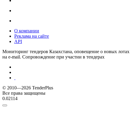
О компании
Реклама на сайте
API
Мониторинг тендеров Казахстана, оповещение о новых лотах
на e-mail. Сопровождение при участии в тендерах
© 2010—2026 TenderPlus
Все права защищены
0.02114