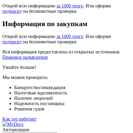
Открой всю информацию
за 1000 тенге
. Или оформи
подписку
на безлимитные проверки
Информация по закупкам
Открой всю информацию
за 1000 тенге
. Или оформи
подписку
на безлимитные проверки
Вся информация предоставлена из открытых источников.
Правовое разъяснение
Узнайте больше!
Мы можем проверить:
Банкротство/ликвидация
Налоговая задолженность
Наличие лицензий
Надежность поставщика
Решения судов
Как это работает
Авторизация