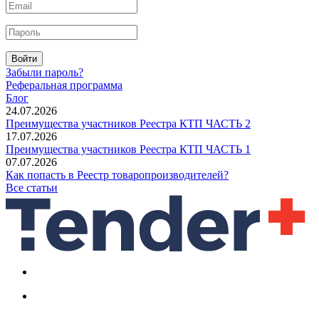
Войти
Забыли пароль?
Реферальная программа
Блог
24.07.2026
Преимущества участников Реестра КТП ЧАСТЬ 2
17.07.2026
Преимущества участников Реестра КТП ЧАСТЬ 1
07.07.2026
Как попасть в Реестр товаропроизводителей?
Все статьи