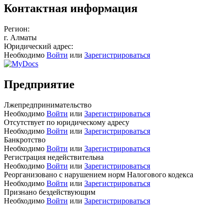
Контактная информация
Регион:
г. Алматы
Юридический адрес:
Необходимо
Войти
или
Зарегистрироваться
Предприятие
Лжепредпринимательство
Необходимо
Войти
или
Зарегистрироваться
Отсутствует по юридическому адресу
Необходимо
Войти
или
Зарегистрироваться
Банкротство
Необходимо
Войти
или
Зарегистрироваться
Регистрация недействительна
Необходимо
Войти
или
Зарегистрироваться
Реорганизовано с нарушением норм Налогового кодекса
Необходимо
Войти
или
Зарегистрироваться
Признано бездействующим
Необходимо
Войти
или
Зарегистрироваться