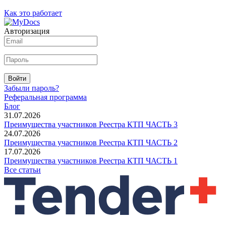
Как это работает
Авторизация
Войти
Забыли пароль?
Реферальная программа
Блог
31.07.2026
Преимущества участников Реестра КТП ЧАСТЬ 3
24.07.2026
Преимущества участников Реестра КТП ЧАСТЬ 2
17.07.2026
Преимущества участников Реестра КТП ЧАСТЬ 1
Все статьи