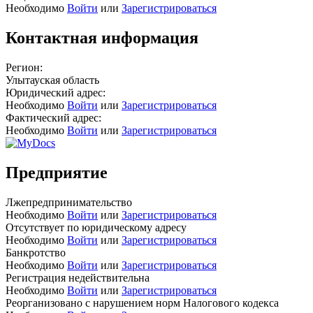
Необходимо
Войти
или
Зарегистрироваться
Контактная информация
Регион:
Улытауская область
Юридический адрес:
Необходимо
Войти
или
Зарегистрироваться
Фактический адрес:
Необходимо
Войти
или
Зарегистрироваться
Предприятие
Лжепредпринимательство
Необходимо
Войти
или
Зарегистрироваться
Отсутствует по юридическому адресу
Необходимо
Войти
или
Зарегистрироваться
Банкротство
Необходимо
Войти
или
Зарегистрироваться
Регистрация недействительна
Необходимо
Войти
или
Зарегистрироваться
Реорганизовано с нарушением норм Налогового кодекса