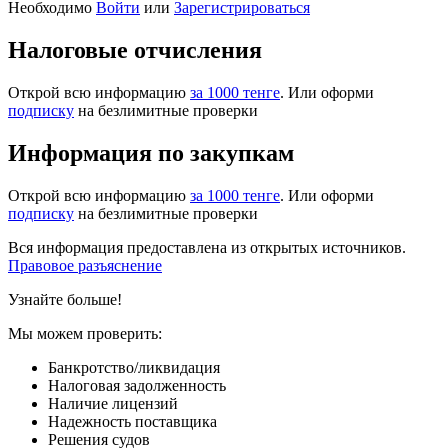
Необходимо
Войти
или
Зарегистрироваться
Налоговые отчисления
Открой всю информацию
за 1000 тенге
. Или оформи
подписку
на безлимитные проверки
Информация по закупкам
Открой всю информацию
за 1000 тенге
. Или оформи
подписку
на безлимитные проверки
Вся информация предоставлена из открытых источников.
Правовое разъяснение
Узнайте больше!
Мы можем проверить:
Банкротство/ликвидация
Налоговая задолженность
Наличие лицензий
Надежность поставщика
Решения судов