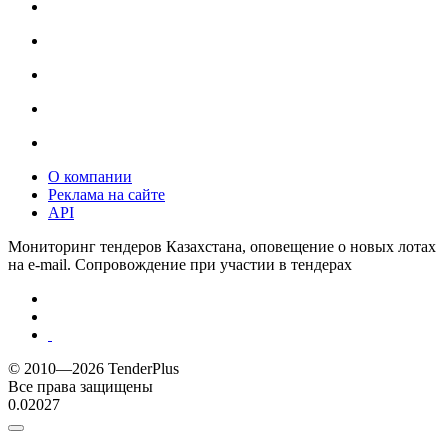
О компании
Реклама на сайте
API
Мониторинг тендеров Казахстана, оповещение о новых лотах
на e-mail. Сопровождение при участии в тендерах
© 2010—2026 TenderPlus
Все права защищены
0.02027