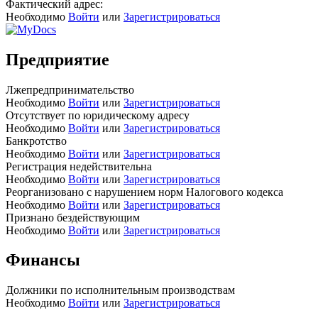
Фактический адрес:
Необходимо
Войти
или
Зарегистрироваться
Предприятие
Лжепредпринимательство
Необходимо
Войти
или
Зарегистрироваться
Отсутствует по юридическому адресу
Необходимо
Войти
или
Зарегистрироваться
Банкротство
Необходимо
Войти
или
Зарегистрироваться
Регистрация недействительна
Необходимо
Войти
или
Зарегистрироваться
Реорганизовано с нарушением норм Налогового кодекса
Необходимо
Войти
или
Зарегистрироваться
Признано бездействующим
Необходимо
Войти
или
Зарегистрироваться
Финансы
Должники по исполнительным производствам
Необходимо
Войти
или
Зарегистрироваться