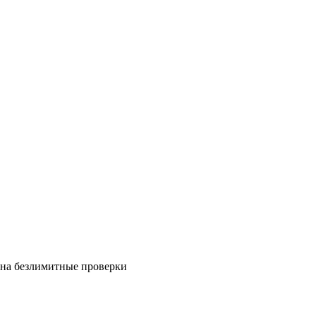
на безлимитные проверки