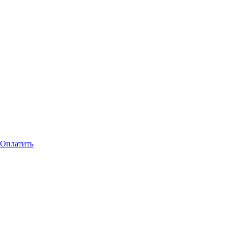
Оплатить