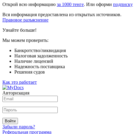
Открой всю информацию
за 1000 тенге
. Или оформи
подписку
Вся информация предоставлена из открытых источников.
Правовое разъяснение
Узнайте больше!
Мы можем проверить:
Банкротство/ликвидация
Налоговая задолженность
Наличие лицензий
Надежность поставщика
Решения судов
Как это работает
Авторизация
Войти
Забыли пароль?
Реферальная программа