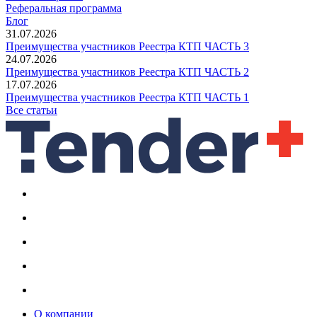
Реферальная программа
Блог
31.07.2026
Преимущества участников Реестра КТП ЧАСТЬ 3
24.07.2026
Преимущества участников Реестра КТП ЧАСТЬ 2
17.07.2026
Преимущества участников Реестра КТП ЧАСТЬ 1
Все статьи
О компании