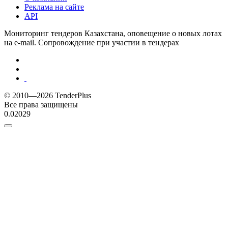
Реклама на сайте
API
Мониторинг тендеров Казахстана, оповещение о новых лотах
на e-mail. Сопровождение при участии в тендерах
© 2010—2026 TenderPlus
Все права защищены
0.02029