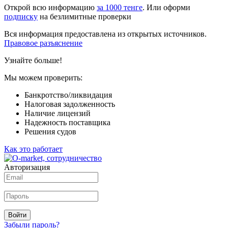
Открой всю информацию
за 1000 тенге
. Или оформи
подписку
на безлимитные проверки
Вся информация предоставлена из открытых источников.
Правовое разъяснение
Узнайте больше!
Мы можем проверить:
Банкротство/ликвидация
Налоговая задолженность
Наличие лицензий
Надежность поставщика
Решения судов
Как это работает
Авторизация
Войти
Забыли пароль?