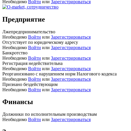
Необходимо
Войти
или
Зарегистрироваться
Предприятие
Лжепредпринимательство
Необходимо
Войти
или
Зарегистрироваться
Отсутствует по юридическому адресу
Необходимо
Войти
или
Зарегистрироваться
Банкротство
Необходимо
Войти
или
Зарегистрироваться
Регистрация недействительна
Необходимо
Войти
или
Зарегистрироваться
Реорганизовано с нарушением норм Налогового кодекса
Необходимо
Войти
или
Зарегистрироваться
Признано бездействующим
Необходимо
Войти
или
Зарегистрироваться
Финансы
Должники по исполнительным производствам
Необходимо
Войти
или
Зарегистрироваться