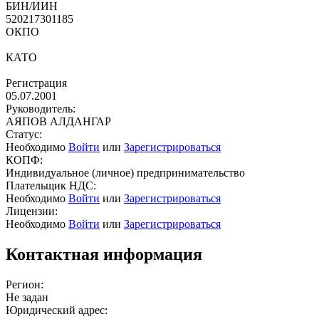
БИН/ИИН
520217301185
ОКПО
КАТО
Регистрация
05.07.2001
Руководитель:
АЯПОВ АЛДАНГАР
Статус:
Необходимо
Войти
или
Зарегистрироваться
КОПФ:
Индивидуальное (личное) предпринимательство
Плательщик НДС:
Необходимо
Войти
или
Зарегистрироваться
Лицензии:
Необходимо
Войти
или
Зарегистрироваться
Контактная информация
Регион:
Не задан
Юридический адрес: