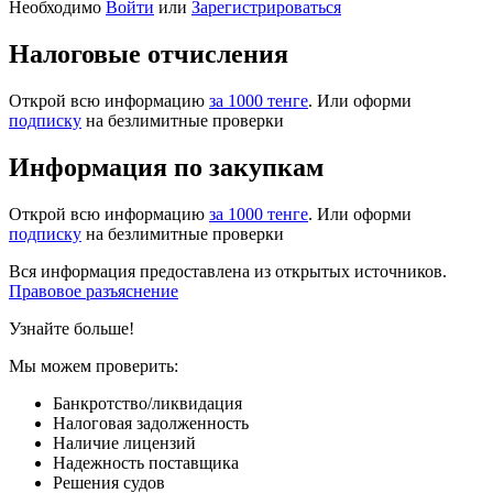
Необходимо
Войти
или
Зарегистрироваться
Налоговые отчисления
Открой всю информацию
за 1000 тенге
. Или оформи
подписку
на безлимитные проверки
Информация по закупкам
Открой всю информацию
за 1000 тенге
. Или оформи
подписку
на безлимитные проверки
Вся информация предоставлена из открытых источников.
Правовое разъяснение
Узнайте больше!
Мы можем проверить:
Банкротство/ликвидация
Налоговая задолженность
Наличие лицензий
Надежность поставщика
Решения судов