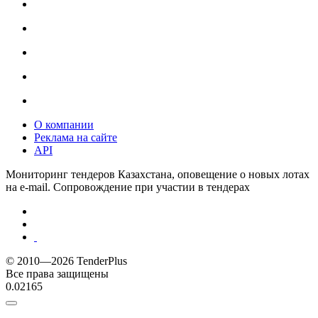
О компании
Реклама на сайте
API
Мониторинг тендеров Казахстана, оповещение о новых лотах
на e-mail. Сопровождение при участии в тендерах
© 2010—2026 TenderPlus
Все права защищены
0.02165