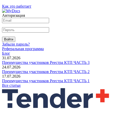
Как это работает
Авторизация
Войти
Забыли пароль?
Реферальная программа
Блог
31.07.2026
Преимущества участников Реестра КТП ЧАСТЬ 3
24.07.2026
Преимущества участников Реестра КТП ЧАСТЬ 2
17.07.2026
Преимущества участников Реестра КТП ЧАСТЬ 1
Все статьи