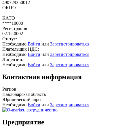
490729350012
ОКПО
КАТО
****10000
Регистрация
02.12.0002
Статус:
Необходимо
Войти
или
Зарегистрироваться
Плательщик НДС:
Необходимо
Войти
или
Зарегистрироваться
Лицензии:
Необходимо
Войти
или
Зарегистрироваться
Контактная информация
Регион:
Павлодарская область
Юридический адрес:
Необходимо
Войти
или
Зарегистрироваться
Предприятие