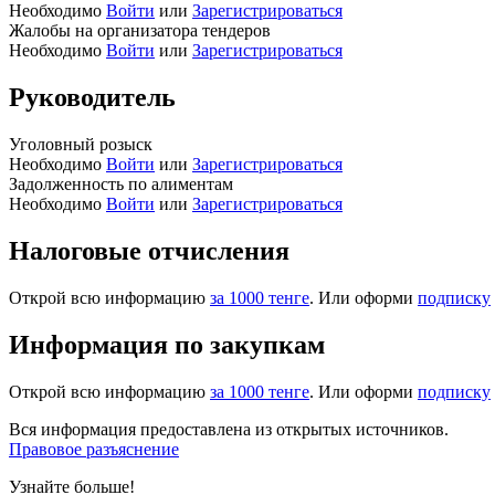
Необходимо
Войти
или
Зарегистрироваться
Жалобы на организатора тендеров
Необходимо
Войти
или
Зарегистрироваться
Руководитель
Уголовный розыск
Необходимо
Войти
или
Зарегистрироваться
Задолженность по алиментам
Необходимо
Войти
или
Зарегистрироваться
Налоговые отчисления
Открой всю информацию
за 1000 тенге
. Или оформи
подписку
Информация по закупкам
Открой всю информацию
за 1000 тенге
. Или оформи
подписку
Вся информация предоставлена из открытых источников.
Правовое разъяснение
Узнайте больше!