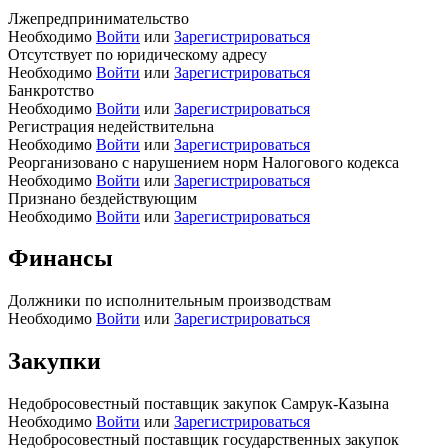
Лжепредпринимательство
Необходимо
Войти
или
Зарегистрироваться
Отсутствует по юридическому адресу
Необходимо
Войти
или
Зарегистрироваться
Банкротство
Необходимо
Войти
или
Зарегистрироваться
Регистрация недействительна
Необходимо
Войти
или
Зарегистрироваться
Реорганизовано с нарушением норм Налогового кодекса
Необходимо
Войти
или
Зарегистрироваться
Признано бездействующим
Необходимо
Войти
или
Зарегистрироваться
Финансы
Должники по исполнительным производствам
Необходимо
Войти
или
Зарегистрироваться
Закупки
Недобросовестный поставщик закупок Самрук-Казына
Необходимо
Войти
или
Зарегистрироваться
Недобросовестный поставщик государственных закупок