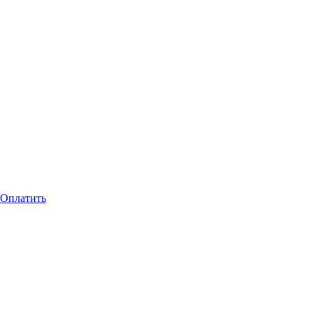
Оплатить