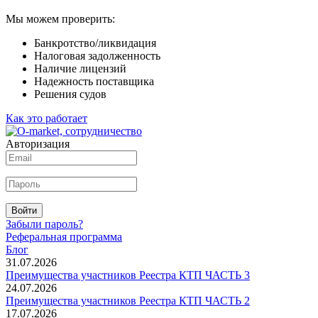
Мы можем проверить:
Банкротство/ликвидация
Налоговая задолженность
Наличие лицензий
Надежность поставщика
Решения судов
Как это работает
Авторизация
Войти
Забыли пароль?
Реферальная программа
Блог
31.07.2026
Преимущества участников Реестра КТП ЧАСТЬ 3
24.07.2026
Преимущества участников Реестра КТП ЧАСТЬ 2
17.07.2026