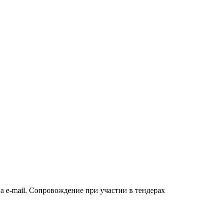
а e-mail. Сопровождение при участии в тендерах