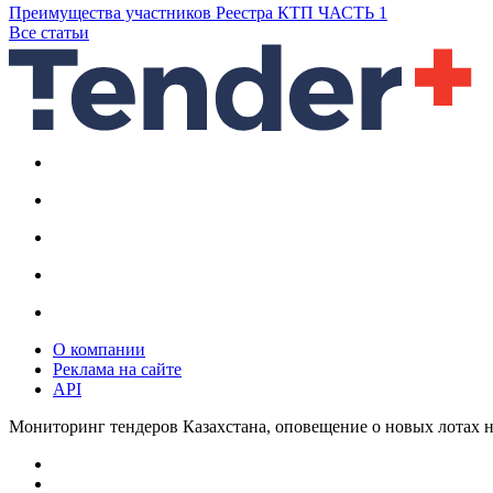
Преимущества участников Реестра КТП ЧАСТЬ 1
Все статьи
О компании
Реклама на сайте
API
Мониторинг тендеров Казахстана, оповещение о новых лотах н