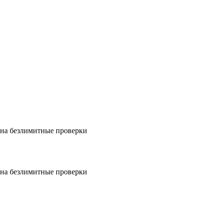
на безлимитные проверки
на безлимитные проверки