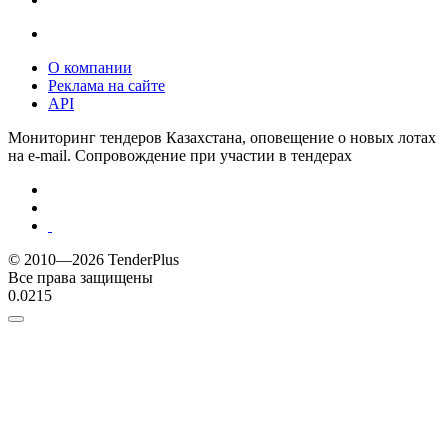
О компании
Реклама на сайте
API
Мониторинг тендеров Казахстана, оповещение о новых лотах
на e-mail. Сопровождение при участии в тендерах
© 2010—2026 TenderPlus
Все права защищены
0.0215