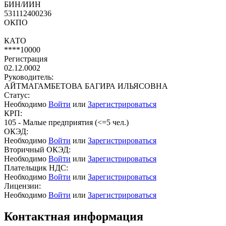
БИН/ИИН
531112400236
ОКПО
КАТО
****10000
Регистрация
02.12.0002
Руководитель:
АЙТМАГАМБЕТОВА БАГИРА ИЛЬЯСОВНА
Статус:
Необходимо
Войти
или
Зарегистрироваться
КРП:
105 - Малые предприятия (<=5 чел.)
ОКЭД:
Необходимо
Войти
или
Зарегистрироваться
Вторичный ОКЭД:
Необходимо
Войти
или
Зарегистрироваться
Плательщик НДС:
Необходимо
Войти
или
Зарегистрироваться
Лицензии:
Необходимо
Войти
или
Зарегистрироваться
Контактная информация