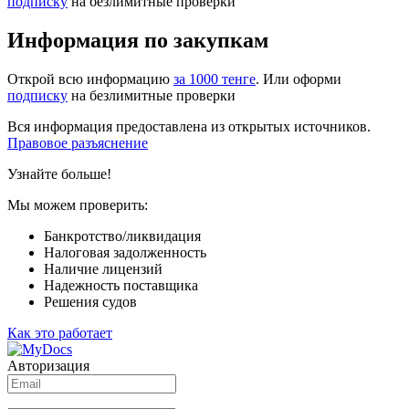
подписку
на безлимитные проверки
Информация по закупкам
Открой всю информацию
за 1000 тенге
. Или оформи
подписку
на безлимитные проверки
Вся информация предоставлена из открытых источников.
Правовое разъяснение
Узнайте больше!
Мы можем проверить:
Банкротство/ликвидация
Налоговая задолженность
Наличие лицензий
Надежность поставщика
Решения судов
Как это работает
Авторизация