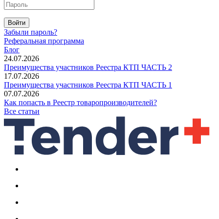
Войти
Забыли пароль?
Реферальная программа
Блог
24.07.2026
Преимущества участников Реестра КТП ЧАСТЬ 2
17.07.2026
Преимущества участников Реестра КТП ЧАСТЬ 1
07.07.2026
Как попасть в Реестр товаропроизводителей?
Все статьи