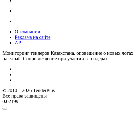
О компании
Реклама на сайте
API
Мониторинг тендеров Казахстана, оповещение о новых лотах
на e-mail. Сопровождение при участии в тендерах
© 2010—2026 TenderPlus
Все права защищены
0.02199