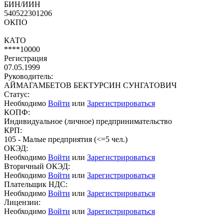
БИН/ИИН
540522301206
ОКПО
КАТО
****10000
Регистрация
07.05.1999
Руководитель:
АЙМАГАМБЕТОВ БЕКТУРСИН СУНГАТОВИЧ
Статус:
Необходимо
Войти
или
Зарегистрироваться
КОПФ:
Индивидуальное (личное) предпринимательство
КРП:
105 - Малые предприятия (<=5 чел.)
ОКЭД:
Необходимо
Войти
или
Зарегистрироваться
Вторичный ОКЭД:
Необходимо
Войти
или
Зарегистрироваться
Плательщик НДС:
Необходимо
Войти
или
Зарегистрироваться
Лицензии:
Необходимо
Войти
или
Зарегистрироваться