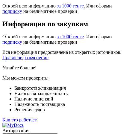
Открой всю информацию
за 1000 тенге
. Или оформи
подписку
на безлимитные проверки
Информация по закупкам
Открой всю информацию
за 1000 тенге
. Или оформи
подписку
на безлимитные проверки
Вся информация предоставлена из открытых источников.
Правовое разъяснение
Узнайте больше!
Мы можем проверить:
Банкротство/ликвидация
Налоговая задолженность
Наличие лицензий
Надежность поставщика
Решения судов
Как это работает
Авторизация