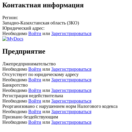
Контактная информация
Регион:
Западно-Казахстанская область (ЗКО)
Юридический адрес:
Необходимо
Войти
или
Зарегистрироваться
Предприятие
Лжепредпринимательство
Необходимо
Войти
или
Зарегистрироваться
Отсутствует по юридическому адресу
Необходимо
Войти
или
Зарегистрироваться
Банкротство
Необходимо
Войти
или
Зарегистрироваться
Регистрация недействительна
Необходимо
Войти
или
Зарегистрироваться
Реорганизовано с нарушением норм Налогового кодекса
Необходимо
Войти
или
Зарегистрироваться
Признано бездействующим
Необходимо
Войти
или
Зарегистрироваться