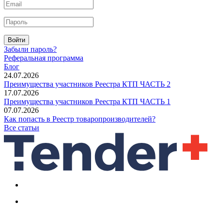
Войти
Забыли пароль?
Реферальная программа
Блог
24.07.2026
Преимущества участников Реестра КТП ЧАСТЬ 2
17.07.2026
Преимущества участников Реестра КТП ЧАСТЬ 1
07.07.2026
Как попасть в Реестр товаропроизводителей?
Все статьи