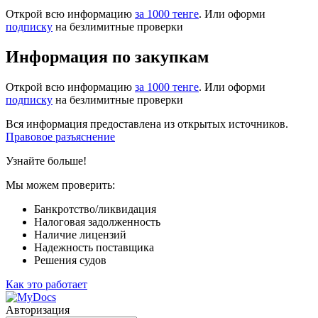
Открой всю информацию
за 1000 тенге
. Или оформи
подписку
на безлимитные проверки
Информация по закупкам
Открой всю информацию
за 1000 тенге
. Или оформи
подписку
на безлимитные проверки
Вся информация предоставлена из открытых источников.
Правовое разъяснение
Узнайте больше!
Мы можем проверить:
Банкротство/ликвидация
Налоговая задолженность
Наличие лицензий
Надежность поставщика
Решения судов
Как это работает
Авторизация