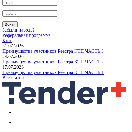
Войти
Забыли пароль?
Реферальная программа
Блог
31.07.2026
Преимущества участников Реестра КТП ЧАСТЬ 3
24.07.2026
Преимущества участников Реестра КТП ЧАСТЬ 2
17.07.2026
Преимущества участников Реестра КТП ЧАСТЬ 1
Все статьи