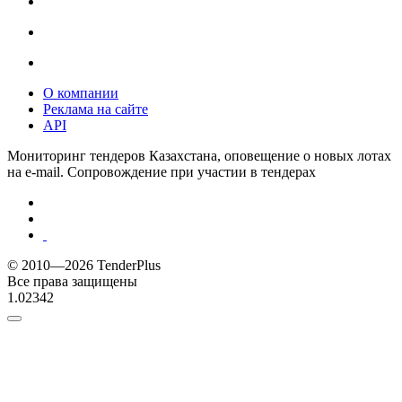
О компании
Реклама на сайте
API
Мониторинг тендеров Казахстана, оповещение о новых лотах
на e-mail. Сопровождение при участии в тендерах
© 2010—2026 TenderPlus
Все права защищены
1.02342