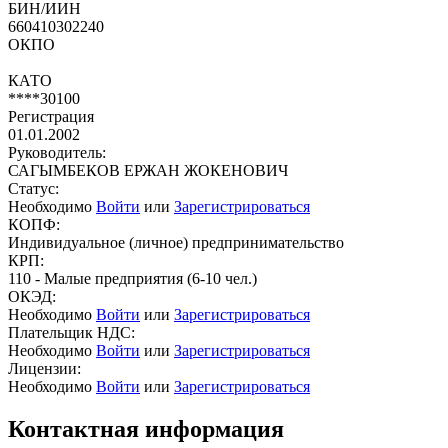
БИН/ИИН
660410302240
ОКПО
КАТО
****30100
Регистрация
01.01.2002
Руководитель:
САГЫМБЕКОВ ЕРЖАН ЖОКЕНОВИЧ
Статус:
Необходимо
Войти
или
Зарегистрироваться
КОПФ:
Индивидуальное (личное) предпринимательство
КРП:
110 - Малые предприятия (6-10 чел.)
ОКЭД:
Необходимо
Войти
или
Зарегистрироваться
Плательщик НДС:
Необходимо
Войти
или
Зарегистрироваться
Лицензии:
Необходимо
Войти
или
Зарегистрироваться
Контактная информация