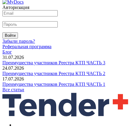
Авторизация
Войти
Забыли пароль?
Реферальная программа
Блог
31.07.2026
Преимущества участников Реестра КТП ЧАСТЬ 3
24.07.2026
Преимущества участников Реестра КТП ЧАСТЬ 2
17.07.2026
Преимущества участников Реестра КТП ЧАСТЬ 1
Все статьи