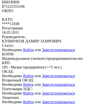
БИН/ИИН
871122351106
ОКПО
КАТО
****13100
Регистрация
16.05.2011
Руководитель:
КУЛЬЧУКОВ ДАМИР ЗАИРОВИЧ
Статус:
Необходимо
Войти
или
Зарегистрироваться
КОПФ:
Индивидуальное (личное) предпринимательство
КРП:
105 - Малые предприятия (<=5 чел.)
ОКЭД:
Необходимо
Войти
или
Зарегистрироваться
Вторичный ОКЭД:
Необходимо
Войти
или
Зарегистрироваться
Плательщик НДС:
Необходимо
Войти
или
Зарегистрироваться
Лицензии:
Необходимо
Войти
или
Зарегистрироваться