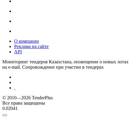
О компании
Реклама на сайте
API
Мониторинг тендеров Казахстана, оповещение о новых лотах
на e-mail. Сопровождение при участии в тендерах
© 2010—2026 TenderPlus
Все права защищены
0.02041