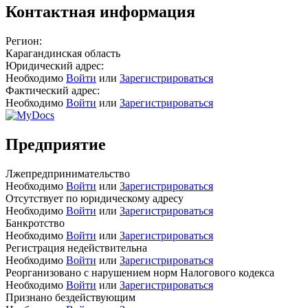
Контактная информация
Регион:
Карагандинская область
Юридический адрес:
Необходимо
Войти
или
Зарегистрироваться
Фактический адрес:
Необходимо
Войти
или
Зарегистрироваться
Предприятие
Лжепредпринимательство
Необходимо
Войти
или
Зарегистрироваться
Отсутствует по юридическому адресу
Необходимо
Войти
или
Зарегистрироваться
Банкротство
Необходимо
Войти
или
Зарегистрироваться
Регистрация недействительна
Необходимо
Войти
или
Зарегистрироваться
Реорганизовано с нарушением норм Налогового кодекса
Необходимо
Войти
или
Зарегистрироваться
Признано бездействующим