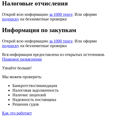
Налоговые отчисления
Открой всю информацию
за 1000 тенге
. Или оформи
подписку
на безлимитные проверки
Информация по закупкам
Открой всю информацию
за 1000 тенге
. Или оформи
подписку
на безлимитные проверки
Вся информация предоставлена из открытых источников.
Правовое разъяснение
Узнайте больше!
Мы можем проверить:
Банкротство/ликвидация
Налоговая задолженность
Наличие лицензий
Надежность поставщика
Решения судов
Как это работает