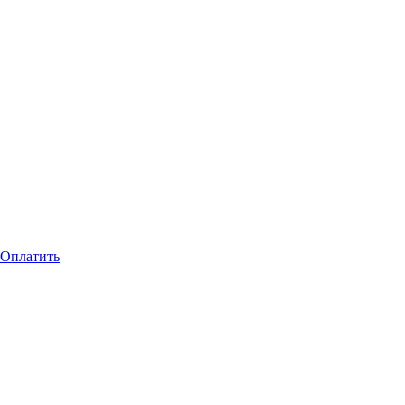
Оплатить