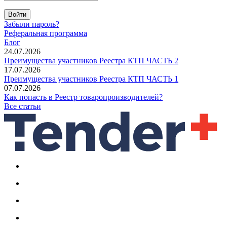
Войти
Забыли пароль?
Реферальная программа
Блог
24.07.2026
Преимущества участников Реестра КТП ЧАСТЬ 2
17.07.2026
Преимущества участников Реестра КТП ЧАСТЬ 1
07.07.2026
Как попасть в Реестр товаропроизводителей?
Все статьи