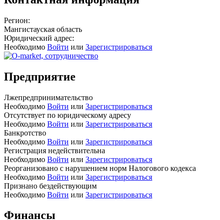
Регион:
Мангистауская область
Юридический адрес:
Необходимо
Войти
или
Зарегистрироваться
Предприятие
Лжепредпринимательство
Необходимо
Войти
или
Зарегистрироваться
Отсутствует по юридическому адресу
Необходимо
Войти
или
Зарегистрироваться
Банкротство
Необходимо
Войти
или
Зарегистрироваться
Регистрация недействительна
Необходимо
Войти
или
Зарегистрироваться
Реорганизовано с нарушением норм Налогового кодекса
Необходимо
Войти
или
Зарегистрироваться
Признано бездействующим
Необходимо
Войти
или
Зарегистрироваться
Финансы