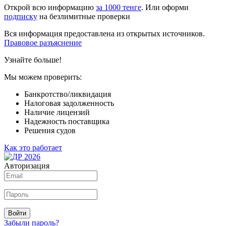
Открой всю информацию
за 1000 тенге
. Или оформи
подписку
на безлимитные проверки
Вся информация предоставлена из открытых источников.
Правовое разъяснение
Узнайте больше!
Мы можем проверить:
Банкротство/ликвидация
Налоговая задолженность
Наличие лицензий
Надежность поставщика
Решения судов
Как это работает
Авторизация
Войти
Забыли пароль?