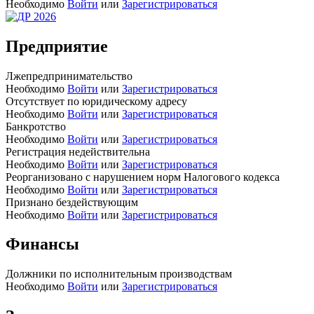
Необходимо
Войти
или
Зарегистрироваться
Предприятие
Лжепредпринимательство
Необходимо
Войти
или
Зарегистрироваться
Отсутствует по юридическому адресу
Необходимо
Войти
или
Зарегистрироваться
Банкротство
Необходимо
Войти
или
Зарегистрироваться
Регистрация недействительна
Необходимо
Войти
или
Зарегистрироваться
Реорганизовано с нарушением норм Налогового кодекса
Необходимо
Войти
или
Зарегистрироваться
Признано бездействующим
Необходимо
Войти
или
Зарегистрироваться
Финансы
Должники по исполнительным производствам
Необходимо
Войти
или
Зарегистрироваться