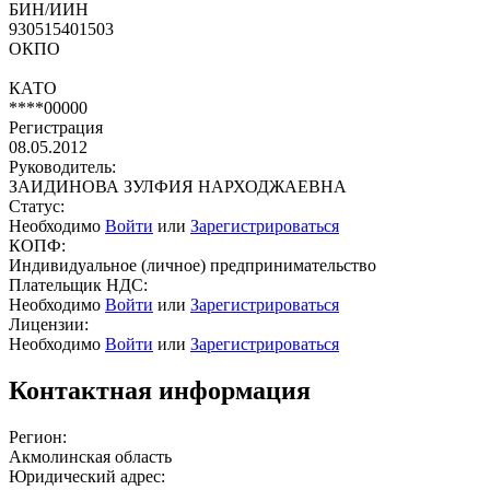
БИН/ИИН
930515401503
ОКПО
КАТО
****00000
Регистрация
08.05.2012
Руководитель:
ЗАИДИНОВА ЗУЛФИЯ НАРХОДЖАЕВНА
Статус:
Необходимо
Войти
или
Зарегистрироваться
КОПФ:
Индивидуальное (личное) предпринимательство
Плательщик НДС:
Необходимо
Войти
или
Зарегистрироваться
Лицензии:
Необходимо
Войти
или
Зарегистрироваться
Контактная информация
Регион:
Акмолинская область
Юридический адрес: