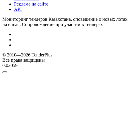
Реклама на сайте
API
Мониторинг тендеров Казахстана, оповещение о новых лотах
на e-mail. Сопровождение при участии в тендерах
© 2010—2026 TenderPlus
Все права защищены
0.02059