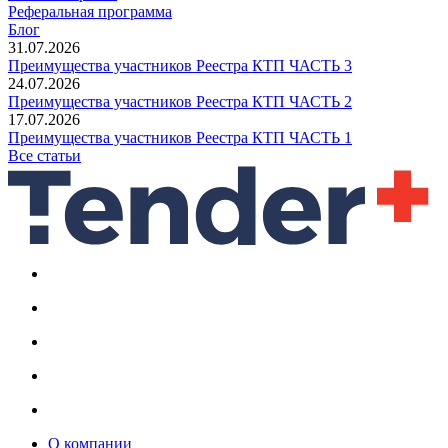
Реферальная программа
Блог
31.07.2026
Преимущества участников Реестра КТП ЧАСТЬ 3
24.07.2026
Преимущества участников Реестра КТП ЧАСТЬ 2
17.07.2026
Преимущества участников Реестра КТП ЧАСТЬ 1
Все статьи
О компании