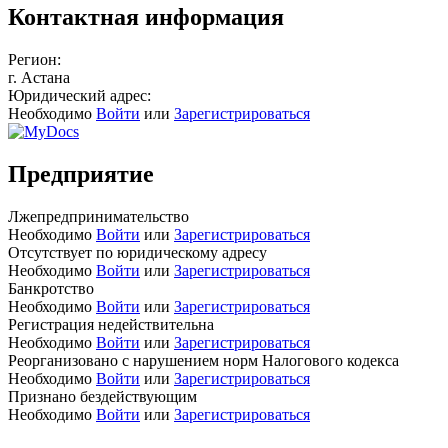
Контактная информация
Регион:
г. Астана
Юридический адрес:
Необходимо
Войти
или
Зарегистрироваться
Предприятие
Лжепредпринимательство
Необходимо
Войти
или
Зарегистрироваться
Отсутствует по юридическому адресу
Необходимо
Войти
или
Зарегистрироваться
Банкротство
Необходимо
Войти
или
Зарегистрироваться
Регистрация недействительна
Необходимо
Войти
или
Зарегистрироваться
Реорганизовано с нарушением норм Налогового кодекса
Необходимо
Войти
или
Зарегистрироваться
Признано бездействующим
Необходимо
Войти
или
Зарегистрироваться