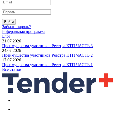
Войти
Забыли пароль?
Реферальная программа
Блог
31.07.2026
Преимущества участников Реестра КТП ЧАСТЬ 3
24.07.2026
Преимущества участников Реестра КТП ЧАСТЬ 2
17.07.2026
Преимущества участников Реестра КТП ЧАСТЬ 1
Все статьи