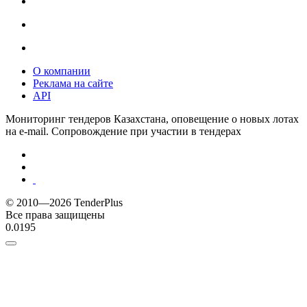
О компании
Реклама на сайте
API
Мониторинг тендеров Казахстана, оповещение о новых лотах
на e-mail. Сопровождение при участии в тендерах
© 2010—2026 TenderPlus
Все права защищены
0.0195