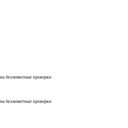
на безлимитные проверки
на безлимитные проверки