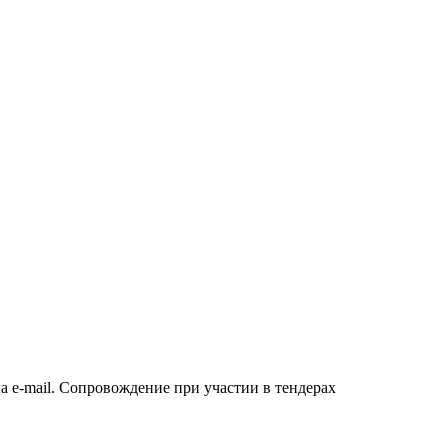
а e-mail. Сопровождение при участии в тендерах