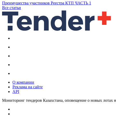
Преимущества участников Реестра КТП ЧАСТЬ 1
Все статьи
О компании
Реклама на сайте
API
Мониторинг тендеров Казахстана, оповещение о новых лотах н