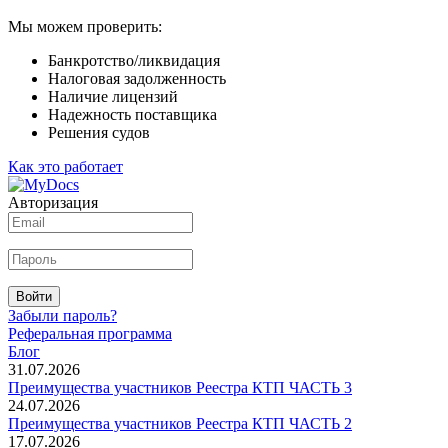
Мы можем проверить:
Банкротство/ликвидация
Налоговая задолженность
Наличие лицензий
Надежность поставщика
Решения судов
Как это работает
Авторизация
Войти
Забыли пароль?
Реферальная программа
Блог
31.07.2026
Преимущества участников Реестра КТП ЧАСТЬ 3
24.07.2026
Преимущества участников Реестра КТП ЧАСТЬ 2
17.07.2026