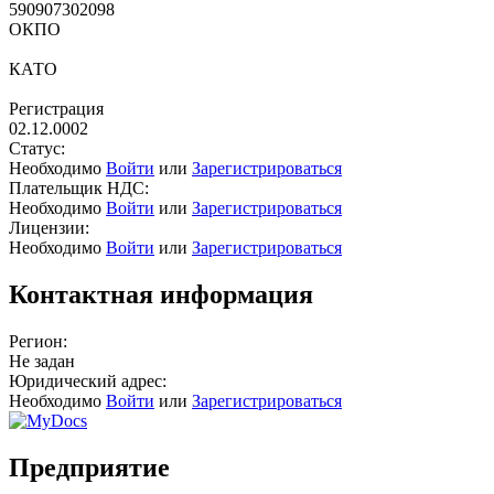
590907302098
ОКПО
КАТО
Регистрация
02.12.0002
Статус:
Необходимо
Войти
или
Зарегистрироваться
Плательщик НДС:
Необходимо
Войти
или
Зарегистрироваться
Лицензии:
Необходимо
Войти
или
Зарегистрироваться
Контактная информация
Регион:
Не задан
Юридический адрес:
Необходимо
Войти
или
Зарегистрироваться
Предприятие