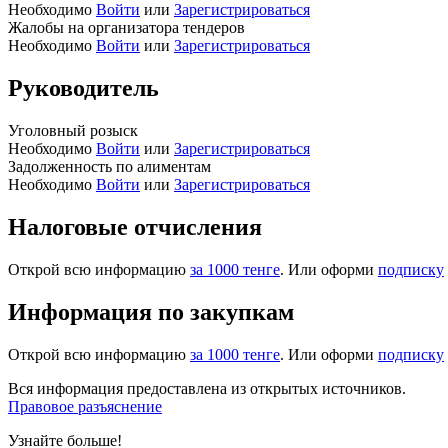
Необходимо
Войти
или
Зарегистрироваться
Жалобы на организатора тендеров
Необходимо
Войти
или
Зарегистрироваться
Руководитель
Уголовный розыск
Необходимо
Войти
или
Зарегистрироваться
Задолженность по алиментам
Необходимо
Войти
или
Зарегистрироваться
Налоговые отчисления
Открой всю информацию
за 1000 тенге
. Или оформи
подписку
Информация по закупкам
Открой всю информацию
за 1000 тенге
. Или оформи
подписку
Вся информация предоставлена из открытых источников.
Правовое разъяснение
Узнайте больше!