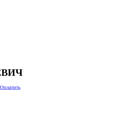
ЕВИЧ
Оплатить