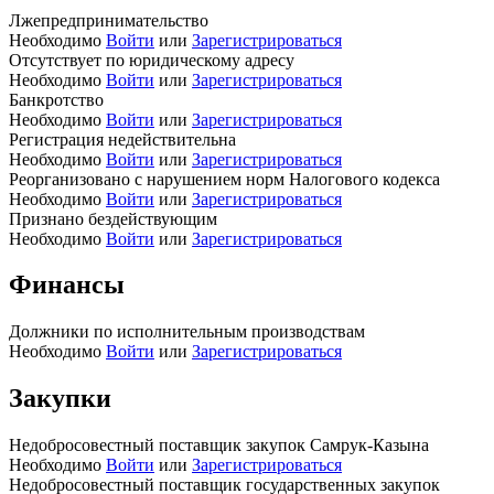
Лжепредпринимательство
Необходимо
Войти
или
Зарегистрироваться
Отсутствует по юридическому адресу
Необходимо
Войти
или
Зарегистрироваться
Банкротство
Необходимо
Войти
или
Зарегистрироваться
Регистрация недействительна
Необходимо
Войти
или
Зарегистрироваться
Реорганизовано с нарушением норм Налогового кодекса
Необходимо
Войти
или
Зарегистрироваться
Признано бездействующим
Необходимо
Войти
или
Зарегистрироваться
Финансы
Должники по исполнительным производствам
Необходимо
Войти
или
Зарегистрироваться
Закупки
Недобросовестный поставщик закупок Самрук-Казына
Необходимо
Войти
или
Зарегистрироваться
Недобросовестный поставщик государственных закупок