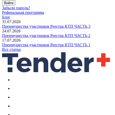
Войти
Забыли пароль?
Реферальная программа
Блог
31.07.2026
Преимущества участников Реестра КТП ЧАСТЬ 3
24.07.2026
Преимущества участников Реестра КТП ЧАСТЬ 2
17.07.2026
Преимущества участников Реестра КТП ЧАСТЬ 1
Все статьи