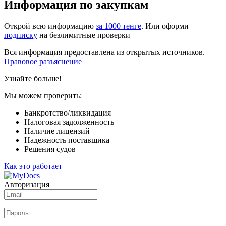
Информация по закупкам
Открой всю информацию
за 1000 тенге
. Или оформи
подписку
на безлимитные проверки
Вся информация предоставлена из открытых источников.
Правовое разъяснение
Узнайте больше!
Мы можем проверить:
Банкротство/ликвидация
Налоговая задолженность
Наличие лицензий
Надежность поставщика
Решения судов
Как это работает
Авторизация