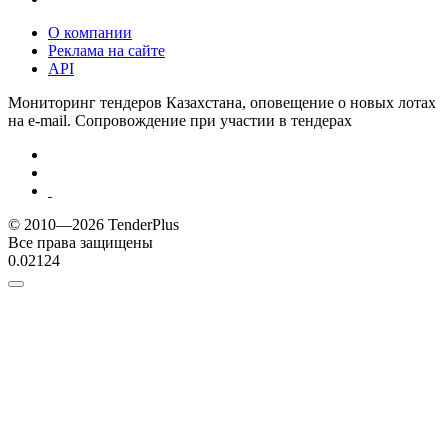
О компании
Реклама на сайте
API
Мониторинг тендеров Казахстана, оповещение о новых лотах
на e-mail. Сопровождение при участии в тендерах
© 2010—2026 TenderPlus
Все права защищены
0.02124