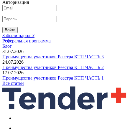
Авторизация
Войти
Забыли пароль?
Реферальная программа
Блог
31.07.2026
Преимущества участников Реестра КТП ЧАСТЬ 3
24.07.2026
Преимущества участников Реестра КТП ЧАСТЬ 2
17.07.2026
Преимущества участников Реестра КТП ЧАСТЬ 1
Все статьи