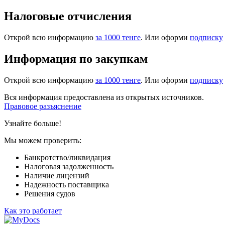
Налоговые отчисления
Открой всю информацию
за 1000 тенге
. Или оформи
подписку
Информация по закупкам
Открой всю информацию
за 1000 тенге
. Или оформи
подписку
Вся информация предоставлена из открытых источников.
Правовое разъяснение
Узнайте больше!
Мы можем проверить:
Банкротство/ликвидация
Налоговая задолженность
Наличие лицензий
Надежность поставщика
Решения судов
Как это работает