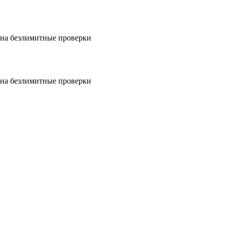
на безлимитные проверки
на безлимитные проверки