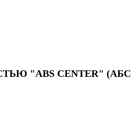
ЬЮ "ABS CENTER" (АБС