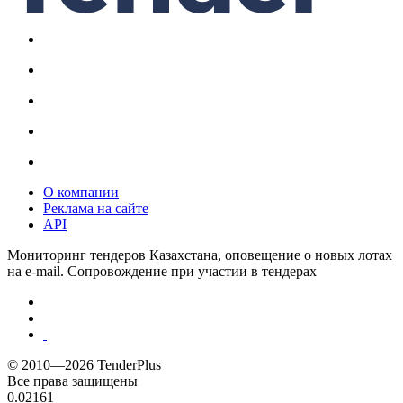
О компании
Реклама на сайте
API
Мониторинг тендеров Казахстана, оповещение о новых лотах
на e-mail. Сопровождение при участии в тендерах
© 2010—2026 TenderPlus
Все права защищены
0.02161