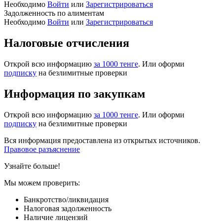
Необходимо
Войти
или
Зарегистрироваться
Задолженность по алиментам
Необходимо
Войти
или
Зарегистрироваться
Налоговые отчисления
Открой всю информацию
за 1000 тенге
. Или оформи
подписку
на безлимитные проверки
Информация по закупкам
Открой всю информацию
за 1000 тенге
. Или оформи
подписку
на безлимитные проверки
Вся информация предоставлена из открытых источников.
Правовое разъяснение
Узнайте больше!
Мы можем проверить:
Банкротство/ликвидация
Налоговая задолженность
Наличие лицензий