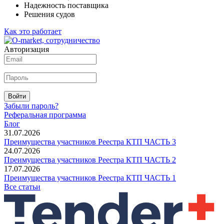
Надежность поставщика
Решения судов
Как это работает
Авторизация
Войти
Забыли пароль?
Реферальная программа
Блог
31.07.2026
Преимущества участников Реестра КТП ЧАСТЬ 3
24.07.2026
Преимущества участников Реестра КТП ЧАСТЬ 2
17.07.2026
Преимущества участников Реестра КТП ЧАСТЬ 1
Все статьи