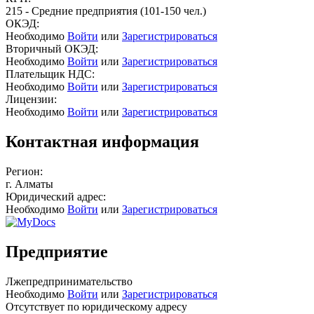
215 - Средние предприятия (101-150 чел.)
ОКЭД:
Необходимо
Войти
или
Зарегистрироваться
Вторичный ОКЭД:
Необходимо
Войти
или
Зарегистрироваться
Плательщик НДС:
Необходимо
Войти
или
Зарегистрироваться
Лицензии:
Необходимо
Войти
или
Зарегистрироваться
Контактная информация
Регион:
г. Алматы
Юридический адрес:
Необходимо
Войти
или
Зарегистрироваться
Предприятие
Лжепредпринимательство
Необходимо
Войти
или
Зарегистрироваться
Отсутствует по юридическому адресу