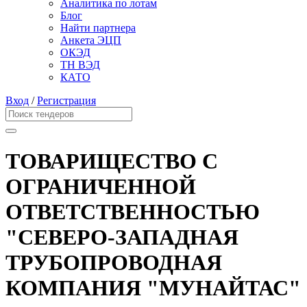
Аналитика по лотам
Блог
Найти партнера
Анкета ЭЦП
ОКЭД
ТН ВЭД
КАТО
Вход
/
Регистрация
ТОВАРИЩЕСТВО С
ОГРАНИЧЕННОЙ
ОТВЕТСТВЕННОСТЬЮ
"СЕВЕРО-ЗАПАДНАЯ
ТРУБОПРОВОДНАЯ
КОМПАНИЯ "МУНАЙТАС"