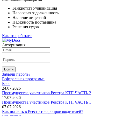
Банкротство/ликвидация
Налоговая задолженность
Наличие лицензий
Надежность поставщика
Решения судов
Как это работает
Авторизация
Войти
Забыли пароль?
Реферальная программа
Блог
24.07.2026
Преимущества участников Реестра КТП ЧАСТЬ 2
17.07.2026
Преимущества участников Реестра КТП ЧАСТЬ 1
07.07.2026
Как попасть в Реестр товаропроизводителей?