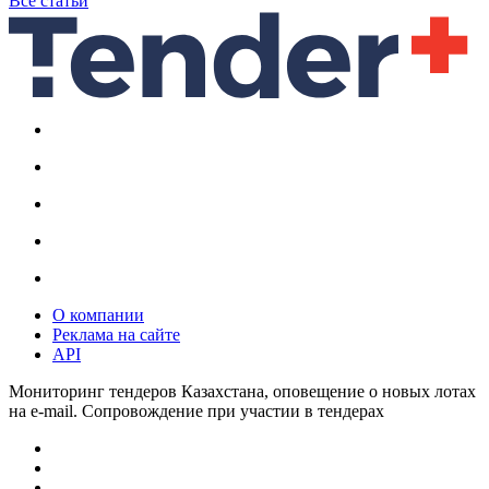
Все статьи
О компании
Реклама на сайте
API
Мониторинг тендеров Казахстана, оповещение о новых лотах
на e-mail. Сопровождение при участии в тендерах