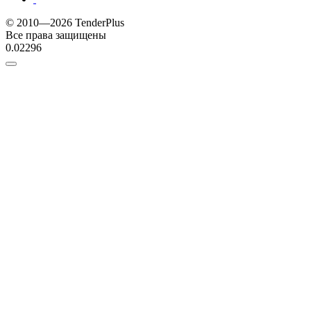
© 2010—2026 TenderPlus
Все права защищены
0.02296