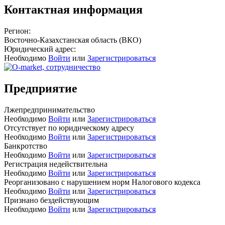
Контактная информация
Регион:
Восточно-Казахстанская область (ВКО)
Юридический адрес:
Необходимо
Войти
или
Зарегистрироваться
Предприятие
Лжепредпринимательство
Необходимо
Войти
или
Зарегистрироваться
Отсутствует по юридическому адресу
Необходимо
Войти
или
Зарегистрироваться
Банкротство
Необходимо
Войти
или
Зарегистрироваться
Регистрация недействительна
Необходимо
Войти
или
Зарегистрироваться
Реорганизовано с нарушением норм Налогового кодекса
Необходимо
Войти
или
Зарегистрироваться
Признано бездействующим
Необходимо
Войти
или
Зарегистрироваться