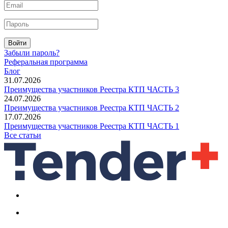
Войти
Забыли пароль?
Реферальная программа
Блог
31.07.2026
Преимущества участников Реестра КТП ЧАСТЬ 3
24.07.2026
Преимущества участников Реестра КТП ЧАСТЬ 2
17.07.2026
Преимущества участников Реестра КТП ЧАСТЬ 1
Все статьи