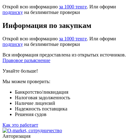
Открой всю информацию
за 1000 тенге
. Или оформи
подписку
на безлимитные проверки
Информация по закупкам
Открой всю информацию
за 1000 тенге
. Или оформи
подписку
на безлимитные проверки
Вся информация предоставлена из открытых источников.
Правовое разъяснение
Узнайте больше!
Мы можем проверить:
Банкротство/ликвидация
Налоговая задолженность
Наличие лицензий
Надежность поставщика
Решения судов
Как это работает
Авторизация