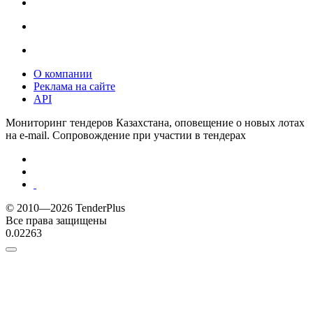
О компании
Реклама на сайте
API
Мониторинг тендеров Казахстана, оповещение о новых лотах
на e-mail. Сопровождение при участии в тендерах
© 2010—2026 TenderPlus
Все права защищены
0.02263