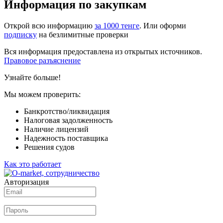
Информация по закупкам
Открой всю информацию
за 1000 тенге
. Или оформи
подписку
на безлимитные проверки
Вся информация предоставлена из открытых источников.
Правовое разъяснение
Узнайте больше!
Мы можем проверить:
Банкротство/ликвидация
Налоговая задолженность
Наличие лицензий
Надежность поставщика
Решения судов
Как это работает
Авторизация