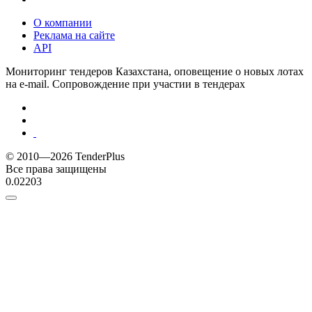
О компании
Реклама на сайте
API
Мониторинг тендеров Казахстана, оповещение о новых лотах
на e-mail. Сопровождение при участии в тендерах
© 2010—2026 TenderPlus
Все права защищены
0.02203