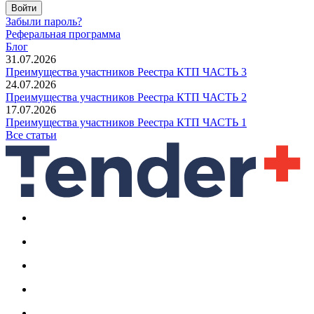
Войти
Забыли пароль?
Реферальная программа
Блог
31.07.2026
Преимущества участников Реестра КТП ЧАСТЬ 3
24.07.2026
Преимущества участников Реестра КТП ЧАСТЬ 2
17.07.2026
Преимущества участников Реестра КТП ЧАСТЬ 1
Все статьи