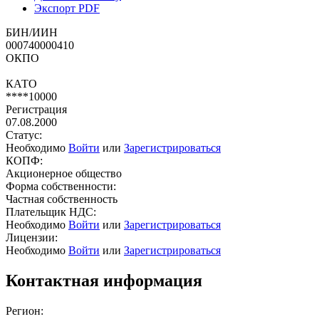
Экспорт PDF
БИН/ИИН
000740000410
ОКПО
КАТО
****10000
Регистрация
07.08.2000
Статус:
Необходимо
Войти
или
Зарегистрироваться
КОПФ:
Акционерное общество
Форма собственности:
Частная собственность
Плательщик НДС:
Необходимо
Войти
или
Зарегистрироваться
Лицензии:
Необходимо
Войти
или
Зарегистрироваться
Контактная информация
Регион: