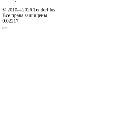
© 2010—2026 TenderPlus
Все права защищены
0.02217