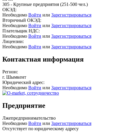
305 - Крупные предприятия (251-500 чел.)
ОКЭД:
Необходимо
Войти
или
Зарегистрироваться
Вторичный ОКЭД:
Необходимо
Войти
или
Зарегистрироваться
Плательщик НДС:
Необходимо
Войти
или
Зарегистрироваться
Лицензии:
Необходимо
Войти
или
Зарегистрироваться
Контактная информация
Регион:
г. Шымкент
Юридический адрес:
Необходимо
Войти
или
Зарегистрироваться
Предприятие
Лжепредпринимательство
Необходимо
Войти
или
Зарегистрироваться
Отсутствует по юридическому адресу