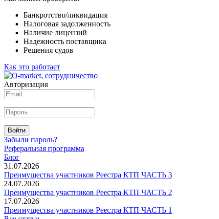
Банкротство/ликвидация
Налоговая задолженность
Наличие лицензий
Надежность поставщика
Решения судов
Как это работает
Авторизация
Войти
Забыли пароль?
Реферальная программа
Блог
31.07.2026
Преимущества участников Реестра КТП ЧАСТЬ 3
24.07.2026
Преимущества участников Реестра КТП ЧАСТЬ 2
17.07.2026
Преимущества участников Реестра КТП ЧАСТЬ 1
Все статьи