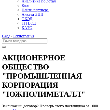
Аналитика по лотам
Блог
Найти партнера
Анкета ЭЦП
ОКЭД
ТН ВЭД
КАТО
Вход
/
Регистрация
АКЦИОНЕРНОЕ
ОБЩЕСТВО
"ПРОМЫШЛЕННАЯ
КОРПОРАЦИЯ
"ЮЖПОЛИМЕТАЛЛ"
Заключаешь договор? Проверь этого поставщика
за 1000