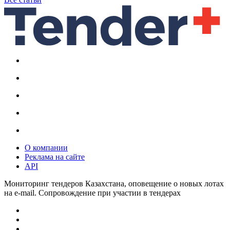
О компании
Реклама на сайте
API
Мониторинг тендеров Казахстана, оповещение о новых лотах
на e-mail. Сопровождение при участии в тендерах