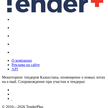
О компании
Реклама на сайте
API
Мониторинг тендеров Казахстана, оповещение о новых лотах
на e-mail. Сопровождение при участии в тендерах
© 2010—2026 TenderPlus