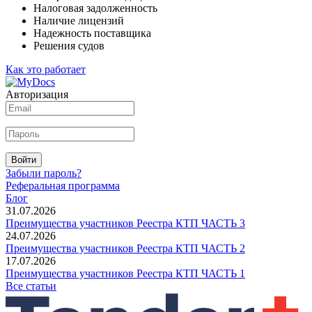
Налоговая задолженность
Наличие лицензий
Надежность поставщика
Решения судов
Как это работает
Авторизация
Войти
Забыли пароль?
Реферальная программа
Блог
31.07.2026
Преимущества участников Реестра КТП ЧАСТЬ 3
24.07.2026
Преимущества участников Реестра КТП ЧАСТЬ 2
17.07.2026
Преимущества участников Реестра КТП ЧАСТЬ 1
Все статьи