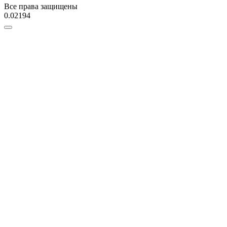
Все права защищены
0.02194