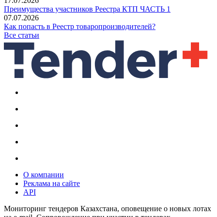
17.07.2026
Преимущества участников Реестра КТП ЧАСТЬ 1
07.07.2026
Как попасть в Реестр товаропроизводителей?
Все статьи
О компании
Реклама на сайте
API
Мониторинг тендеров Казахстана, оповещение о новых лотах