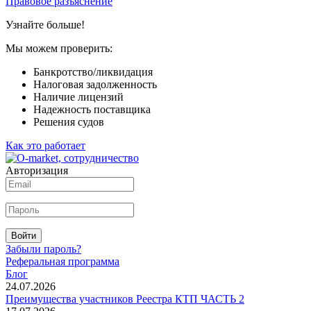
Правовое разъяснение
Узнайте больше!
Мы можем проверить:
Банкротство/ликвидация
Налоговая задолженность
Наличие лицензий
Надежность поставщика
Решения судов
Как это работает
Авторизация
Войти
Забыли пароль?
Реферальная программа
Блог
24.07.2026
Преимущества участников Реестра КТП ЧАСТЬ 2