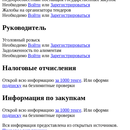
Необходимо
Войти
или
Зарегистрироваться
Жалобы на организатора тендеров
Необходимо
Войти
или
Зарегистрироваться
Руководитель
Уголовный розыск
Необходимо
Войти
или
Зарегистрироваться
Задолженность по алиментам
Необходимо
Войти
или
Зарегистрироваться
Налоговые отчисления
Открой всю информацию
за 1000 тенге
. Или оформи
подписку
на безлимитные проверки
Информация по закупкам
Открой всю информацию
за 1000 тенге
. Или оформи
подписку
на безлимитные проверки
Вся информация предоставлена из открытых источников.