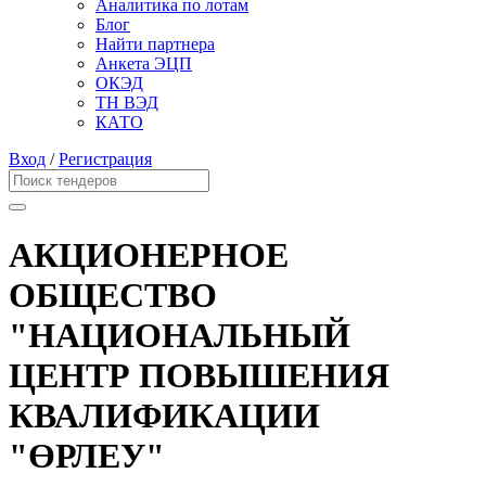
Аналитика по лотам
Блог
Найти партнера
Анкета ЭЦП
ОКЭД
ТН ВЭД
КАТО
Вход
/
Регистрация
АКЦИОНЕРНОЕ
ОБЩЕСТВО
"НАЦИОНАЛЬНЫЙ
ЦЕНТР ПОВЫШЕНИЯ
КВАЛИФИКАЦИИ
"ӨРЛЕУ"