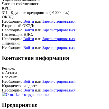
Частная собственность
КРП:
311 - Крупные предприятия (>1000 чел.)
ОКЭД:
Необходимо
Войти
или
Зарегистрироваться
Вторичный ОКЭД:
Необходимо
Войти
или
Зарегистрироваться
Плательщик НДС:
Необходимо
Войти
или
Зарегистрироваться
Лицензии:
Необходимо
Войти
или
Зарегистрироваться
Контактная информация
Регион:
г. Астана
Веб сайт:
Необходимо
Войти
или
Зарегистрироваться
Юридический адрес:
Необходимо
Войти
или
Зарегистрироваться
Предприятие