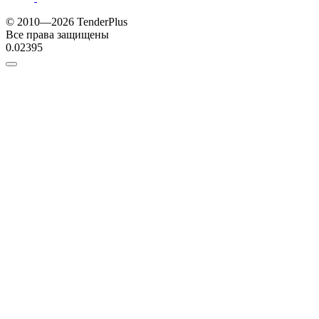
© 2010—2026 TenderPlus
Все права защищены
0.02395