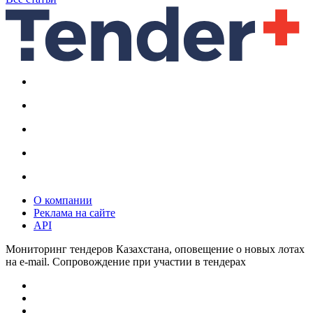
О компании
Реклама на сайте
API
Мониторинг тендеров Казахстана, оповещение о новых лотах
на e-mail. Сопровождение при участии в тендерах