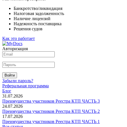
Банкротство/ликвидация
Налоговая задолженность
Наличие лицензий
Надежность поставщика
Решения судов
Как это работает
Авторизация
Войти
Забыли пароль?
Реферальная программа
Блог
31.07.2026
Преимущества участников Реестра КТП ЧАСТЬ 3
24.07.2026
Преимущества участников Реестра КТП ЧАСТЬ 2
17.07.2026
Преимущества участников Реестра КТП ЧАСТЬ 1
Все статьи