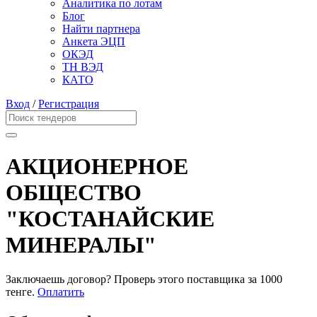
Аналитика по лотам
Блог
Найти партнера
Анкета ЭЦП
ОКЭД
ТН ВЭД
КАТО
Вход
/
Регистрация
АКЦИОНЕРНОЕ
ОБЩЕСТВО
"КОСТАНАЙСКИЕ
МИНЕРАЛЫ"
Заключаешь договор? Проверь этого поставщика
за 1000
тенге.
Оплатить