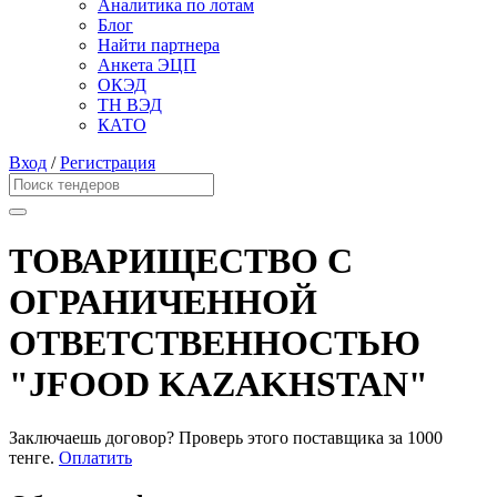
Аналитика по лотам
Блог
Найти партнера
Анкета ЭЦП
ОКЭД
ТН ВЭД
КАТО
Вход
/
Регистрация
ТОВАРИЩЕСТВО С
ОГРАНИЧЕННОЙ
ОТВЕТСТВЕННОСТЬЮ
"JFOOD KAZAKHSTAN"
Заключаешь договор? Проверь этого поставщика
за 1000
тенге.
Оплатить