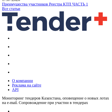
Преимущества участников Реестра КТП ЧАСТЬ 1
Все статьи
О компании
Реклама на сайте
API
Мониторинг тендеров Казахстана, оповещение о новых лотах
на e-mail. Сопровождение при участии в тендерах