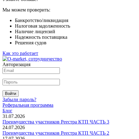
Мы можем проверить:
Банкротство/ликвидация
Налоговая задолженность
Наличие лицензий
Надежность поставщика
Решения судов
Как это работает
Авторизация
Войти
Забыли пароль?
Реферальная программа
Блог
31.07.2026
Преимущества участников Реестра КТП ЧАСТЬ 3
24.07.2026
Преимущества участников Реестра КТП ЧАСТЬ 2
17.07.2026