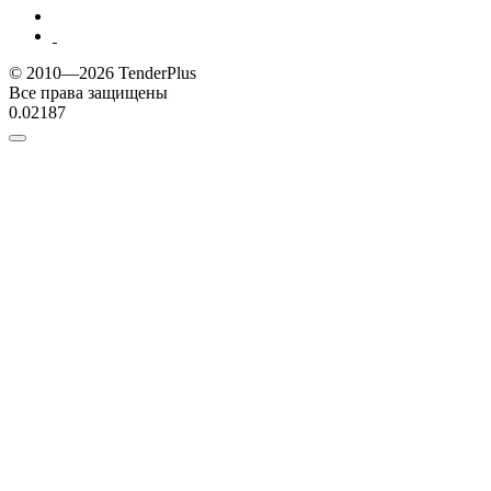
© 2010—2026 TenderPlus
Все права защищены
0.02187