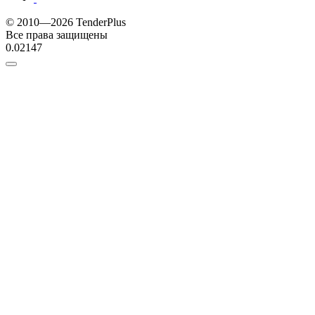
© 2010—2026 TenderPlus
Все права защищены
0.02147