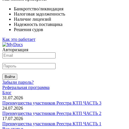
Банкротство/ликвидация
Налоговая задолженность
Наличие лицензий
Надежность поставщика
Решения судов
Как это работает
Авторизация
Войти
Забыли пароль?
Реферальная программа
Блог
31.07.2026
Преимущества участников Реестра КТП ЧАСТЬ 3
24.07.2026
Преимущества участников Реестра КТП ЧАСТЬ 2
17.07.2026
Преимущества участников Реестра КТП ЧАСТЬ 1
Все статьи