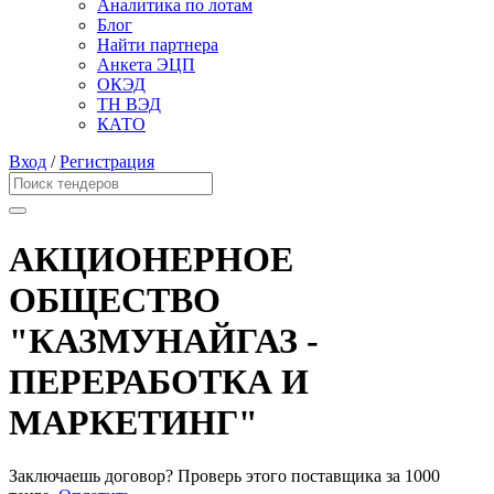
Аналитика по лотам
Блог
Найти партнера
Анкета ЭЦП
ОКЭД
ТН ВЭД
КАТО
Вход
/
Регистрация
АКЦИОНЕРНОЕ
ОБЩЕСТВО
"КАЗМУНАЙГАЗ -
ПЕРЕРАБОТКА И
МАРКЕТИНГ"
Заключаешь договор? Проверь этого поставщика
за 1000