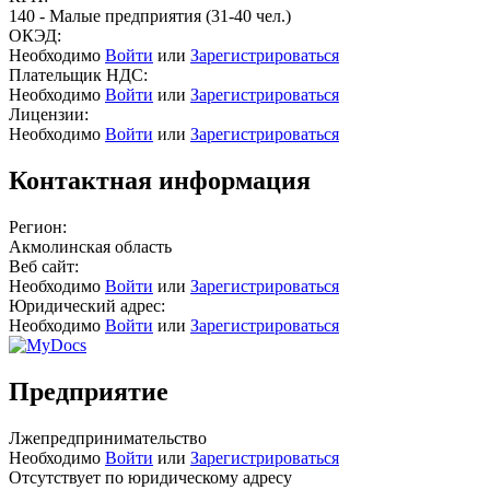
140 - Малые предприятия (31-40 чел.)
ОКЭД:
Необходимо
Войти
или
Зарегистрироваться
Плательщик НДС:
Необходимо
Войти
или
Зарегистрироваться
Лицензии:
Необходимо
Войти
или
Зарегистрироваться
Контактная информация
Регион:
Акмолинская область
Веб сайт:
Необходимо
Войти
или
Зарегистрироваться
Юридический адрес:
Необходимо
Войти
или
Зарегистрироваться
Предприятие
Лжепредпринимательство
Необходимо
Войти
или
Зарегистрироваться
Отсутствует по юридическому адресу