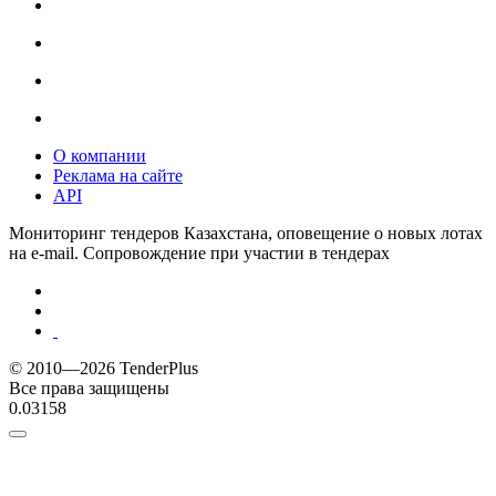
О компании
Реклама на сайте
API
Мониторинг тендеров Казахстана, оповещение о новых лотах
на e-mail. Сопровождение при участии в тендерах
© 2010—2026 TenderPlus
Все права защищены
0.03158