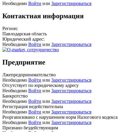
Необходимо
Войти
или
Зарегистрироваться
Контактная информация
Регион:
Павлодарская область
Юридический адрес:
Необходимо
Войти
или
Зарегистрироваться
Предприятие
Лжепредпринимательство
Необходимо
Войти
или
Зарегистрироваться
Отсутствует по юридическому адресу
Необходимо
Войти
или
Зарегистрироваться
Банкротство
Необходимо
Войти
или
Зарегистрироваться
Регистрация недействительна
Необходимо
Войти
или
Зарегистрироваться
Реорганизовано с нарушением норм Налогового кодекса
Необходимо
Войти
или
Зарегистрироваться
Признано бездействующим