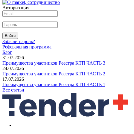
Авторизация
Войти
Забыли пароль?
Реферальная программа
Блог
31.07.2026
Преимущества участников Реестра КТП ЧАСТЬ 3
24.07.2026
Преимущества участников Реестра КТП ЧАСТЬ 2
17.07.2026
Преимущества участников Реестра КТП ЧАСТЬ 1
Все статьи