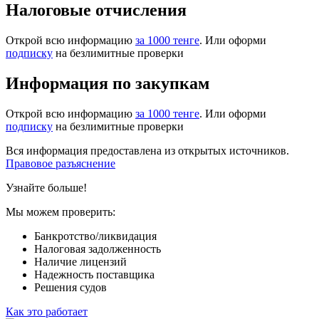
Налоговые отчисления
Открой всю информацию
за 1000 тенге
. Или оформи
подписку
на безлимитные проверки
Информация по закупкам
Открой всю информацию
за 1000 тенге
. Или оформи
подписку
на безлимитные проверки
Вся информация предоставлена из открытых источников.
Правовое разъяснение
Узнайте больше!
Мы можем проверить:
Банкротство/ликвидация
Налоговая задолженность
Наличие лицензий
Надежность поставщика
Решения судов
Как это работает