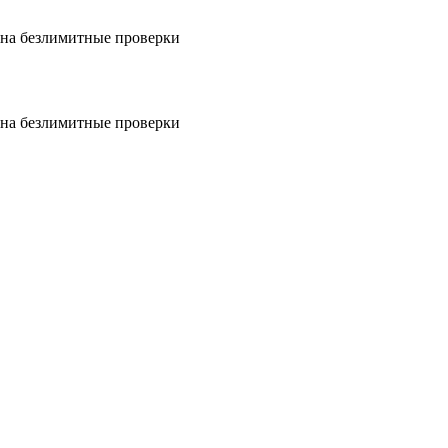
на безлимитные проверки
на безлимитные проверки