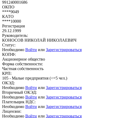
991240001686
ОКПО
****9049
КАТО
****10000
Регистрация
29.12.1999
Руководитель:
КОНОСОВ НИКОЛАЙ НИКОЛАЕВИЧ
Статус:
Необходимо
Войти
или
Зарегистрироваться
КОПФ:
Акционерное общество
Форма собственности:
Частная собственность
КРП:
105 - Малые предприятия (<=5 чел.)
ОКЭД:
Необходимо
Войти
или
Зарегистрироваться
Вторичный ОКЭД:
Необходимо
Войти
или
Зарегистрироваться
Плательщик НДС:
Необходимо
Войти
или
Зарегистрироваться
Лицензии:
Необходимо
Войти
или
Зарегистрироваться