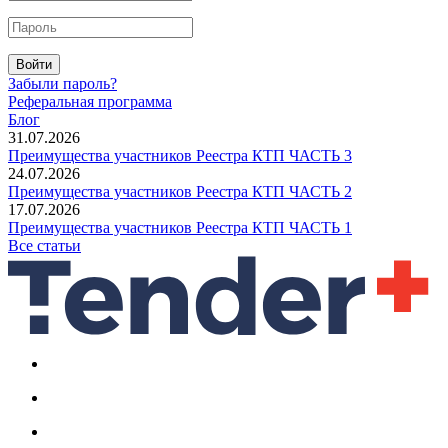
Войти
Забыли пароль?
Реферальная программа
Блог
31.07.2026
Преимущества участников Реестра КТП ЧАСТЬ 3
24.07.2026
Преимущества участников Реестра КТП ЧАСТЬ 2
17.07.2026
Преимущества участников Реестра КТП ЧАСТЬ 1
Все статьи