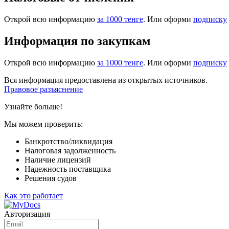
Открой всю информацию
за 1000 тенге
. Или оформи
подписку
Информация по закупкам
Открой всю информацию
за 1000 тенге
. Или оформи
подписку
Вся информация предоставлена из открытых источников.
Правовое разъяснение
Узнайте больше!
Мы можем проверить:
Банкротство/ликвидация
Налоговая задолженность
Наличие лицензий
Надежность поставщика
Решения судов
Как это работает
Авторизация