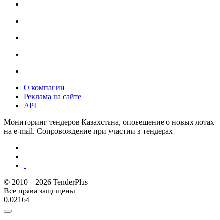
О компании
Реклама на сайте
API
Мониторинг тендеров Казахстана, оповещение о новых лотах
на e-mail. Сопровождение при участии в тендерах
© 2010—2026 TenderPlus
Все права защищены
0.02164