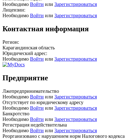
Необходимо
Войти
или
Зарегистрироваться
Лицензии:
Необходимо
Войти
или
Зарегистрироваться
Контактная информация
Регион:
Карагандинская область
Юридический адрес:
Необходимо
Войти
или
Зарегистрироваться
Предприятие
Лжепредпринимательство
Необходимо
Войти
или
Зарегистрироваться
Отсутствует по юридическому адресу
Необходимо
Войти
или
Зарегистрироваться
Банкротство
Необходимо
Войти
или
Зарегистрироваться
Регистрация недействительна
Необходимо
Войти
или
Зарегистрироваться
Реорганизовано с нарушением норм Налогового кодекса