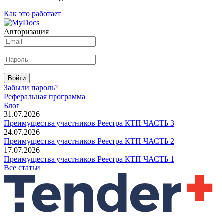
Как это работает
Авторизация
Войти
Забыли пароль?
Реферальная программа
Блог
31.07.2026
Преимущества участников Реестра КТП ЧАСТЬ 3
24.07.2026
Преимущества участников Реестра КТП ЧАСТЬ 2
17.07.2026
Преимущества участников Реестра КТП ЧАСТЬ 1
Все статьи