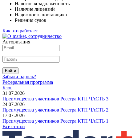
Налоговая задолженность
Наличие лицензий
Надежность поставщика
Решения судов
Как это работает
Авторизация
Войти
Забыли пароль?
Реферальная программа
Блог
31.07.2026
Преимущества участников Реестра КТП ЧАСТЬ 3
24.07.2026
Преимущества участников Реестра КТП ЧАСТЬ 2
17.07.2026
Преимущества участников Реестра КТП ЧАСТЬ 1
Все статьи