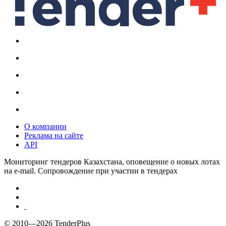
О компании
Реклама на сайте
API
Мониторинг тендеров Казахстана, оповещение о новых лотах
на e-mail. Сопровождение при участии в тендерах
© 2010—2026 TenderPlus