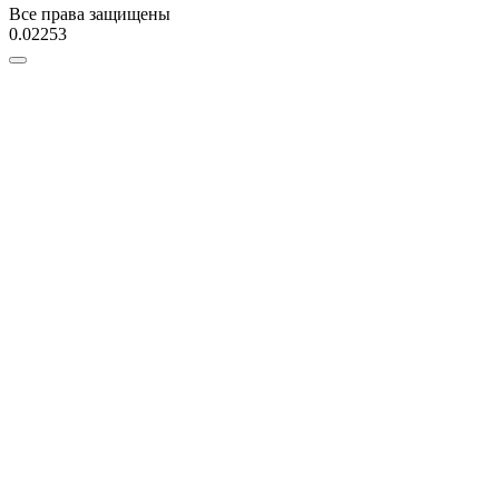
Все права защищены
0.02253