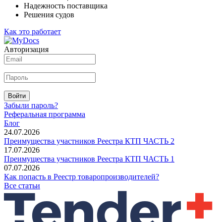
Надежность поставщика
Решения судов
Как это работает
Авторизация
Войти
Забыли пароль?
Реферальная программа
Блог
24.07.2026
Преимущества участников Реестра КТП ЧАСТЬ 2
17.07.2026
Преимущества участников Реестра КТП ЧАСТЬ 1
07.07.2026
Как попасть в Реестр товаропроизводителей?
Все статьи