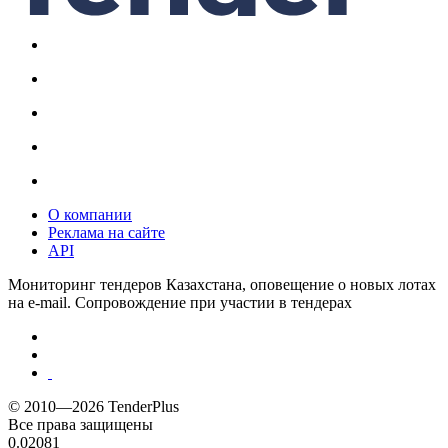
О компании
Реклама на сайте
API
Мониторинг тендеров Казахстана, оповещение о новых лотах
на e-mail. Сопровождение при участии в тендерах
© 2010—2026 TenderPlus
Все права защищены
0.02081