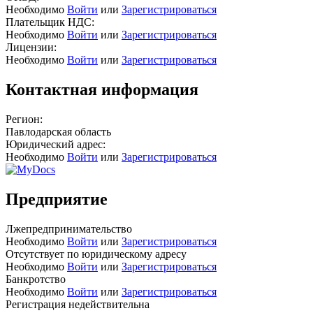
Необходимо
Войти
или
Зарегистрироваться
Плательщик НДС:
Необходимо
Войти
или
Зарегистрироваться
Лицензии:
Необходимо
Войти
или
Зарегистрироваться
Контактная информация
Регион:
Павлодарская область
Юридический адрес:
Необходимо
Войти
или
Зарегистрироваться
Предприятие
Лжепредпринимательство
Необходимо
Войти
или
Зарегистрироваться
Отсутствует по юридическому адресу
Необходимо
Войти
или
Зарегистрироваться
Банкротство
Необходимо
Войти
или
Зарегистрироваться
Регистрация недействительна