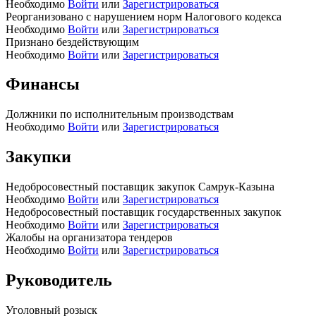
Необходимо
Войти
или
Зарегистрироваться
Реорганизовано с нарушением норм Налогового кодекса
Необходимо
Войти
или
Зарегистрироваться
Признано бездействующим
Необходимо
Войти
или
Зарегистрироваться
Финансы
Должники по исполнительным производствам
Необходимо
Войти
или
Зарегистрироваться
Закупки
Недобросовестный поставщик закупок Самрук-Казына
Необходимо
Войти
или
Зарегистрироваться
Недобросовестный поставщик государственных закупок
Необходимо
Войти
или
Зарегистрироваться
Жалобы на организатора тендеров
Необходимо
Войти
или
Зарегистрироваться
Руководитель
Уголовный розыск