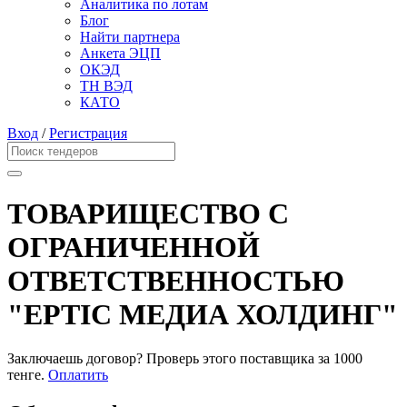
Аналитика по лотам
Блог
Найти партнера
Анкета ЭЦП
ОКЭД
ТН ВЭД
КАТО
Вход
/
Регистрация
ТОВАРИЩЕСТВО С
ОГРАНИЧЕННОЙ
ОТВЕТСТВЕННОСТЬЮ
"ЕРТІС МЕДИА ХОЛДИНГ"
Заключаешь договор? Проверь этого поставщика
за 1000
тенге.
Оплатить