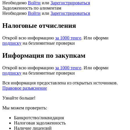
Необходимо
Войти
или
Зарегистрироваться
Задолженность по алиментам
Необходимо
Войти
или
Зарегистрироваться
Налоговые отчисления
Открой всю информацию
за 1000 тенге
. Или оформи
подписку
на безлимитные проверки
Информация по закупкам
Открой всю информацию
за 1000 тенге
. Или оформи
подписку
на безлимитные проверки
Вся информация предоставлена из открытых источников.
Правовое разъяснение
Узнайте больше!
Мы можем проверить:
Банкротство/ликвидация
Налоговая задолженность
Наличие лицензий