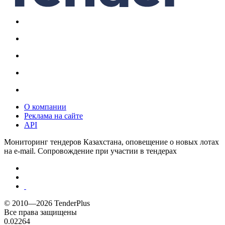
О компании
Реклама на сайте
API
Мониторинг тендеров Казахстана, оповещение о новых лотах
на e-mail. Сопровождение при участии в тендерах
© 2010—2026 TenderPlus
Все права защищены
0.02264