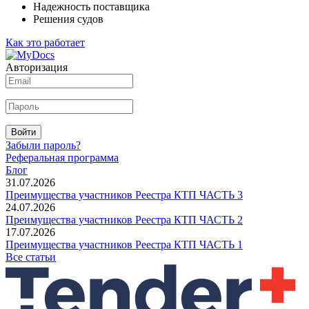
Надежность поставщика
Решения судов
Как это работает
Авторизация
Войти
Забыли пароль?
Реферальная программа
Блог
31.07.2026
Преимущества участников Реестра КТП ЧАСТЬ 3
24.07.2026
Преимущества участников Реестра КТП ЧАСТЬ 2
17.07.2026
Преимущества участников Реестра КТП ЧАСТЬ 1
Все статьи