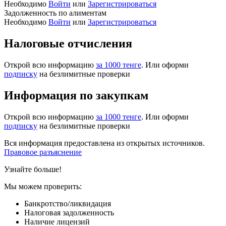
Необходимо
Войти
или
Зарегистрироваться
Задолженность по алиментам
Необходимо
Войти
или
Зарегистрироваться
Налоговые отчисления
Открой всю информацию
за 1000 тенге
. Или оформи
подписку
на безлимитные проверки
Информация по закупкам
Открой всю информацию
за 1000 тенге
. Или оформи
подписку
на безлимитные проверки
Вся информация предоставлена из открытых источников.
Правовое разъяснение
Узнайте больше!
Мы можем проверить:
Банкротство/ликвидация
Налоговая задолженность
Наличие лицензий