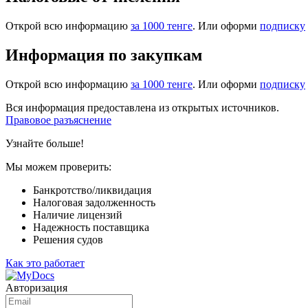
Открой всю информацию
за 1000 тенге
. Или оформи
подписку
Информация по закупкам
Открой всю информацию
за 1000 тенге
. Или оформи
подписку
Вся информация предоставлена из открытых источников.
Правовое разъяснение
Узнайте больше!
Мы можем проверить:
Банкротство/ликвидация
Налоговая задолженность
Наличие лицензий
Надежность поставщика
Решения судов
Как это работает
Авторизация