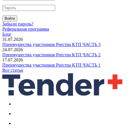
Войти
Забыли пароль?
Реферальная программа
Блог
31.07.2026
Преимущества участников Реестра КТП ЧАСТЬ 3
24.07.2026
Преимущества участников Реестра КТП ЧАСТЬ 2
17.07.2026
Преимущества участников Реестра КТП ЧАСТЬ 1
Все статьи