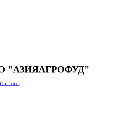
 "АЗИЯАГРОФУД"
Оплатить