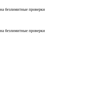
на безлимитные проверки
на безлимитные проверки