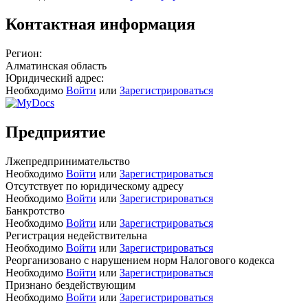
Контактная информация
Регион:
Алматинская область
Юридический адрес:
Необходимо
Войти
или
Зарегистрироваться
Предприятие
Лжепредпринимательство
Необходимо
Войти
или
Зарегистрироваться
Отсутствует по юридическому адресу
Необходимо
Войти
или
Зарегистрироваться
Банкротство
Необходимо
Войти
или
Зарегистрироваться
Регистрация недействительна
Необходимо
Войти
или
Зарегистрироваться
Реорганизовано с нарушением норм Налогового кодекса
Необходимо
Войти
или
Зарегистрироваться
Признано бездействующим
Необходимо
Войти
или
Зарегистрироваться